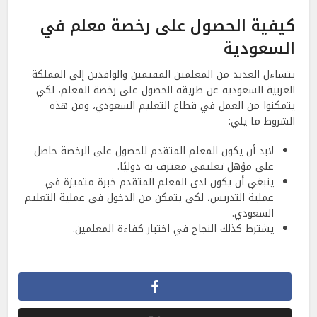
كيفية الحصول على رخصة معلم في
السعودية
يتساءل العديد من المعلمين المقيمين والوافدين إلى المملكة
العربية السعودية عن طريقة الحصول على رخصة المعلم، لكي
يتمكنوا من العمل في قطاع التعليم السعودي، ومن هذه
الشروط ما يلي:
لابد أن يكون المعلم المتقدم للحصول على الرخصة حاصل
على مؤهل تعليمي معترف به دوليًا.
ينبغي أن يكون لدى المعلم المتقدم خبرة متميزة في
عملية التدريس، لكي يتمكن من الدخول في عملية التعليم
السعودي.
يشترط كذلك النجاح في اختبار كفاءة المعلمين.