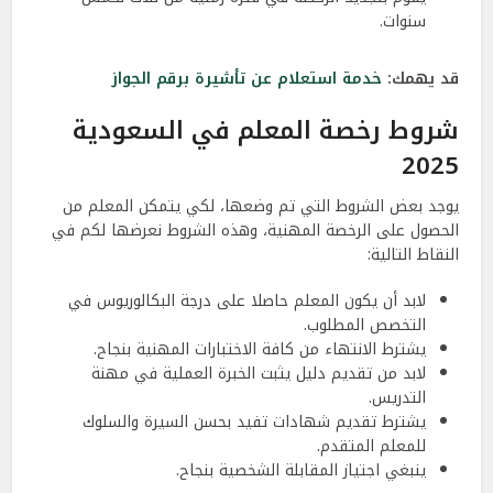
سنوات.
قد يهمك:
خدمة استعلام عن تأشيرة برقم الجواز
شروط رخصة المعلم في السعودية
2025
يوجد بعض الشروط التي تم وضعها، لكي يتمكن المعلم من
الحصول على الرخصة المهنية، وهذه الشروط نعرضها لكم في
النقاط التالية:
لابد أن يكون المعلم حاصلا على درجة البكالوريوس في
التخصص المطلوب.
يشترط الانتهاء من كافة الاختبارات المهنية بنجاح.
لابد من تقديم دليل يثبت الخبرة العملية في مهنة
التدريس.
يشترط تقديم شهادات تفيد بحسن السيرة والسلوك
للمعلم المتقدم.
ينبغي اجتياز المقابلة الشخصية بنجاح.