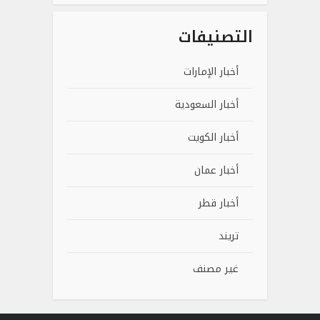
التصنيفات
أخبار الإمارات
أخبار السعودية
أخبار الكويت
أخبار عمان
أخبار قطر
تريند
غير مصنف