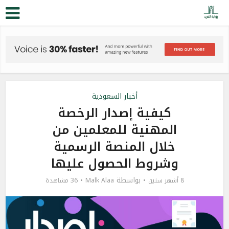
أخبار السعودية
كيفية إصدار الرخصة
المهنية للمعلمين من
خلال المنصة الرسمية
وشروط الحصول عليها
بواسطة
8 أشهر سنين
Malk Alaa
36 مشاهدة