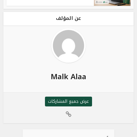
عن المؤلف
Malk Alaa
عرض جميع المشاركات