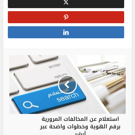
استعلام عن المخالفات المرورية
برقم الهوية وخطوات واضحة عبر
أبشر