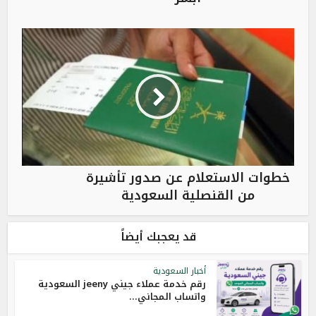
خطوات الاستعلام عن صدور تأشيرة
من القنصلية السعودية
قد يعجبك أيضاً
أخبار السعودية
رقم خدمة عملاء جيني jeeny السعودية
واتساب المجاني...