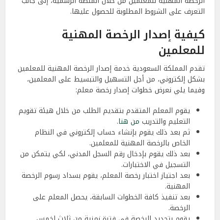
الرخصة المهنية للمعلمين من خلال المنصة الرسمية، إلى جانب
التعرف على الشروط المطلوبة للحصول عليها.
كيفية إصدار الرخصة المهنية
للمعلمين
تقدم المملكة السعودية خدمة إصدار الرخصة المهنية للمعلمين
بشكل إلكتروني، من أجل التسهيل والتبسيط على المعلمين،
وفيما يلي نعرض خطوات إصدار رخصة معلم:
يقوم المعلم المتقدم بتقديم الطلب من خلال هيئة تقويم
التعليم والتدريب
من هنا
.
ثم بعد ذلك يقوم بإنشاء حساب إلكتروني في النظام
الخاص بالرخصة المهنية للمعلمين.
بعد ذلك يقوم بإدخال رقم السجل المدني، لكي يتمكن من
التسجيل في الاختبارات.
بعد اجتياز اختبار رخصة المعلم، يقوم بسداد رسوم الرخصة
المهنية.
بعد تنفيذ كافة الخطوات السابقة، يحصل المعلم على
الرخصة.
يقوم بتجديد الرخصة في فترة زمنية من ثلاث لخمس