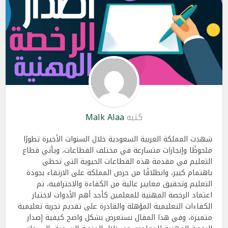
كتبه
Malk Alaa
شهدت المملكة العربية السعودية خلال السنوات الأخيرة تطورًا
ملحوظًا وإنجازات متسارعة في مختلف القطاعات، ويأتي قطاع
التعليم في مقدمة هذه القطاعات الحيوية التي تحظى
باهتمام كبير، وانطلاقًا من حرص المملكة على الارتقاء بجودة
التعليم وتحقيق معايير عالية من الكفاءة والاحترافية، تم
اعتماد الرخصة المهنية للمعلمين كأحد أهم الأدوات لاختيار
الكفاءات التعليمية المؤهلة والقادرة على تقديم تجربة تعليمية
متميزة، وفي هذا المقال نستعرض بشكل واضح كيفية إصدار