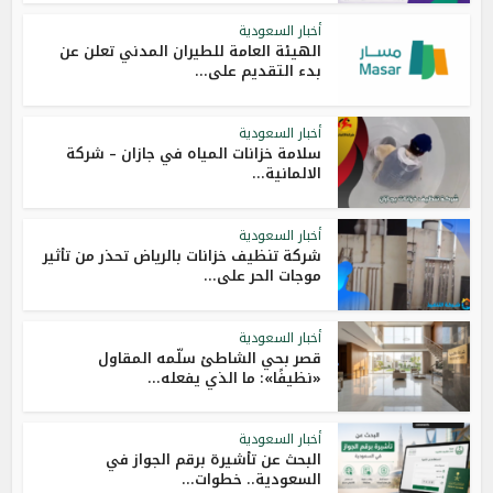
أخبار السعودية
الهيئة العامة للطيران المدني تعلن عن
بدء التقديم على...
أخبار السعودية
سلامة خزانات المياه في جازان – شركة
الالمانية...
أخبار السعودية
شركة تنظيف خزانات بالرياض تحذر من تأثير
موجات الحر على...
أخبار السعودية
قصر بحي الشاطئ سلّمه المقاول
«نظيفًا»: ما الذي يفعله...
أخبار السعودية
البحث عن تأشيرة برقم الجواز في
السعودية.. خطوات...