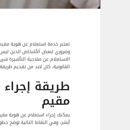
تعتبر خدمة استعلام عن هوية مقيم
وضروري لبعض الأشخاص الذين ليس ل
الاستعلام عن صلاحية التأشيرة شىء
القانونية، كان لابد من تقديم طريقة 
طريقة إجراء 
مقيم
يمكنك إجراء استعلام عن هوية مق
أبشر، وفي النقاط التالية نوضح خط