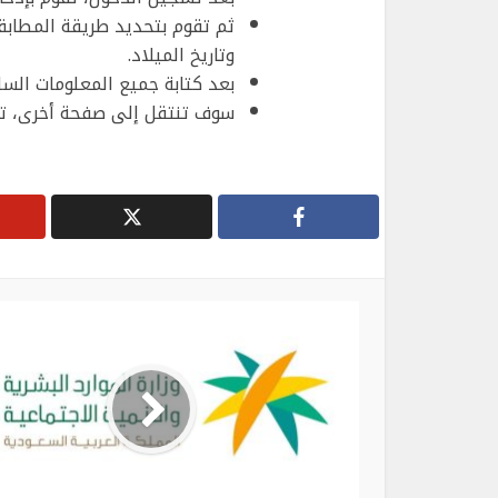
ثم تقوم بتحديد طريقة المطابقة 
وتاريخ الميلاد.
بعد كتابة جميع المعلومات السا
سوف تنتقل إلى صفحة أخرى، توضح