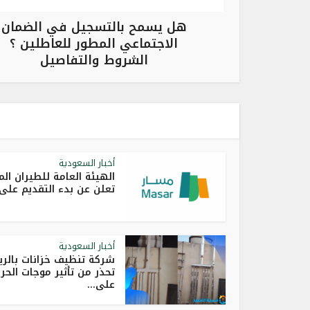
هل يسمح بالتسجيل في الضمان
الاجتماعي المطور للعاطلين ؟
الشروط والتفاصيل
أخبار السعودية
الهيئة العامة للطيران ال
تعلن عن بدء التقديم على.
أخبار السعودية
شركة تنظيف خزانات بالر
تحذر من تأثير موجات الحر
على...