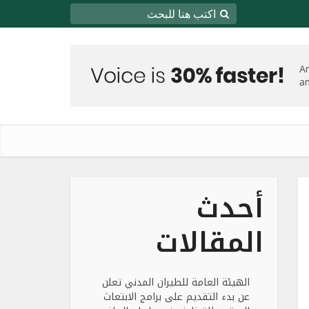
أحدث
المقالات
الهيئة العامة للطيران المدني تعلن
عن بدء التقديم على برامج الابتعاث