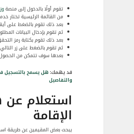
تقوم أولًا بالدخول إلى منصة
وز
من القائمة الرئيسية تختار خدمات
بعد ذلك تقوم بالضغط على أيق
ثم تقوم بإدخال البيانات المطلوبة
بعد ذلك تقوم بكتابة رمز التح
ثم تقوم بالضغط على زر التالي.
بعدها سوف تتمكن من الحصول ع
قد يهمك:
هل يسمح بالتسجيل في
والتفاصيل
استعلام عن ه
الإقامة
يبحث بعض المقيمين عن طريقة است