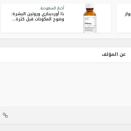
أخبار السعودية
واز
ذا أورديناري وروتين البشرة:
وضوح المكونات قبل كثرة...
عن المؤلف