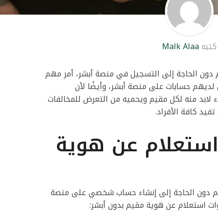
كتبه
Malk Alaa
 دون الحاجة إلى التسجيل في منصة أبشر، أمر مهم
ديهم حسابات على منصة أبشر، وأيضًا لأن
 لابد منه لكل مقيم ويحميه من التعرض للمخالفات
تفيد كافة الأفراد.
استعلام عن هوية
يم دون الحاجة إلى إنشاء حساب شخصي على منصة
وات استعلام عن هوية مقيم بدون أبشر: