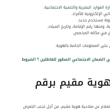
ارة الموارد البشرية والتنمية الاجتماعية
.
ي الإلكترونية للأفراد.
ونة مستخدم جديد.
، ومنها: رقم الإقامة، وتاريخ الميلاد.
قق في مكانه المخصص.
لى المعلومات الخاصة بالهوية.
 الضمان الاجتماعي المطور للعاطلين ؟ الشروط
وية مقيم برقم
علام عن صلاحية هوية مقيم، من أجل تجنب التعرض