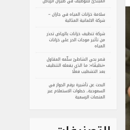
المبتدئ للتوظيف في طيران الرياض
سلامة خزانات المياه في جازان –
شركة الالمانية المثالية
شركة تنظيف خزانات بالرياض تحذر
من تأثير موجات الحر على خزانات
المياه
قصر بحي الشاطئ سلّمه المقاول
«نظيفًا»: ما الذي يفعله التنظيف
بعد التشطيب فعلًا
البحث عن تأشيرة برقم الجواز في
السعودية.. خطوات الاستعلام عبر
المنصات الرسمية