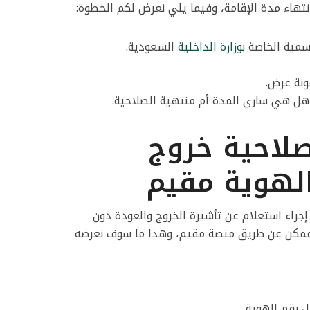
انتهاء مدة الإقامة، وفيما يلي نعرض لكم الخطوة:
رسمية الخاصة
بوزارة الداخلية
السعودية.
ونة عرض.
هل هي ساري المدة أم منتهية الصلاحية.
لاحية خروج
لهوية مقيم
جراء استعلام عن تأشيرة الخروج والعودة دون
ر ممكن عن طريق منصة مقيم، وهذا ما سوف نعرضه
 رقم الهوية.