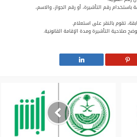
باستخدام رقم التأشيرة، أو رقم الجواز، والاسم،
بقة، تقوم بالنقر على استعلام.
 صلاحية التأشيرة ومدة الإقامة القانونية.