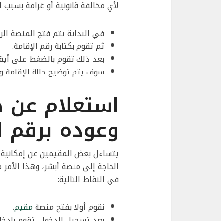
لأي مخالفة قانونية أو غرامة بسبب 
في البداية يتم فتح المنصة ال
ثم تقوم بكتابة رقم الإقامة.
بعد ذلك تقوم بالضغط على أيق
سوف يتم توضيح حالة الإقامة و
استعلام عن ص
وعوده برقم ا
يتساءل بعض المقيمين عن إمكانية إ
الحاجة إلى منصة أبشر، وهذا الأم
في النقاط التالية:
نقوم أولا بفتح منصة
مقيم
.
بعد تسجيل الدخول، تقوم بإدخال