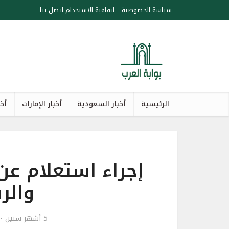
سياسة الخصوصية
اتفاقية الاستخدام
اتصل بنا
الرئيسية
أخبار السعودية
أخبار الإمارات
أخب
إجراء استعلام عن
والر
5 أشهر سنين