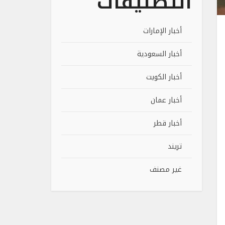
التصنيفات
أخبار الإمارات
أخبار السعودية
أخبار الكويت
أخبار عمان
أخبار قطر
تريند
غير مصنف