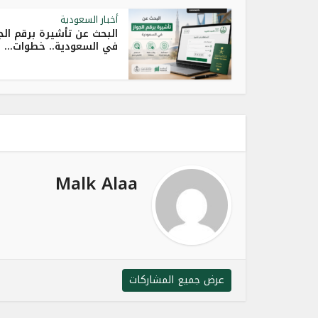
أخبار السعودية
البحث عن تأشيرة برقم الج
في السعودية.. خطوات...
Malk Alaa
عرض جميع المشاركات