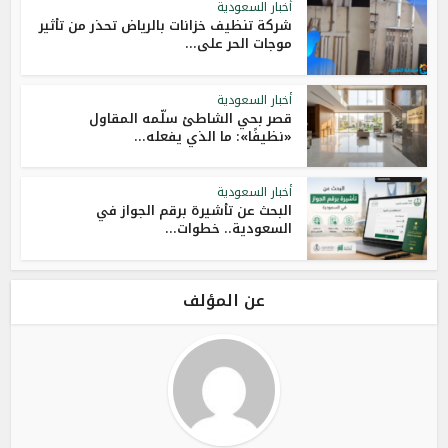
أخبار السعودية
شركة تنظيف خزانات بالرياض تحذر من تأثير
موجات الحر على...
أخبار السعودية
قصر بحي الشاطئ سلّمه المقاول
«نظيفًا»: ما الذي يفعله...
أخبار السعودية
البحث عن تأشيرة برقم الجواز في
السعودية.. خطوات...
عن المؤلف