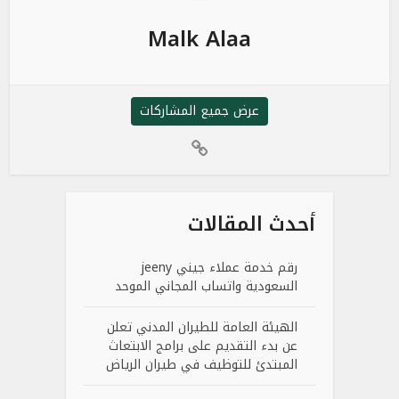
Malk Alaa
عرض جميع المشاركات
أحدث المقالات
رقم خدمة عملاء جيني jeeny
السعودية واتساب المجاني الموحد
الهيئة العامة للطيران المدني تعلن
عن بدء التقديم على برامج الابتعاث
المبتدئ للتوظيف في طيران الرياض