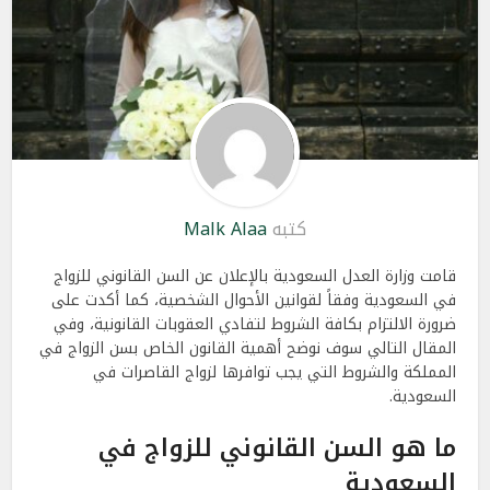
كتبه
Malk Alaa
قامت وزارة العدل السعودية بالإعلان عن السن القانوني للزواج
في السعودية وفقاً لقوانين الأحوال الشخصية، كما أكدت على
ضرورة الالتزام بكافة الشروط لتفادي العقوبات القانونية، وفي
المقال التالي سوف نوضح أهمية القانون الخاص بسن الزواج في
المملكة والشروط التي يجب توافرها لزواج القاصرات في
السعودية.
ما هو السن القانوني للزواج في
السعودية