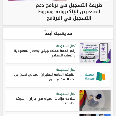
طريقة التسجيل في برنامج دعم
المتعثرين الإلكترونية وشروط
التسجيل في البرنامج
قد يعجبك أيضاً
أخبار السعودية
رقم خدمة عملاء جيني jeeny السعودية
واتساب المجاني...
أخبار السعودية
الهيئة العامة للطيران المدني تعلن عن
بدء التقديم على...
أخبار السعودية
سلامة خزانات المياه في جازان – شركة
الالمانية...