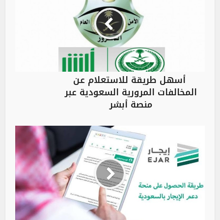
أسهل طريقة للاستعلام عن
المخالفات المرورية السعودية عبر
منصة أبشر