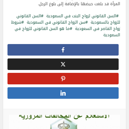
المرأة قد بلغت حيضها بالإضافة إلى بلوغ الرجل.
السن القانوني لزواج البنت في السعودية
السن القانوني
للزواج بالسعودية
سن الزواج القانوني في السعودية
شروط
زواج القاصر في السعودية
ما هو السن القانوني للزواج في
السعودية