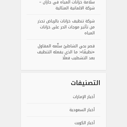
سلامة خزانات المياه في جازان –
شركة الالمانية المثالية
شركة تنظيف خزانات بالرياض تحذر
من تأثير موجات الحر على خزانات
المياه
قصر بحي الشاطئ سلّمه المقاول
«نظيفًا»: ما الذي يفعله التنظيف
بعد التشطيب فعلًا
التصنيفات
أخبار الإمارات
أخبار السعودية
أخبار الكويت