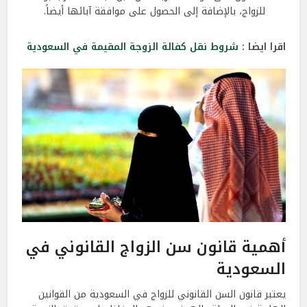
للزواج، بالإضافة إلى الحصول على موافقة آبائها أيضاً.
اقرا ايضا :
شروط نقل كفالة الزوجة المقيمة في السعودية
أهمية قانون سن الزواج القانوني في
السعودية
يعتبر قانون السن القانوني للزواج في السعودية من القوانين