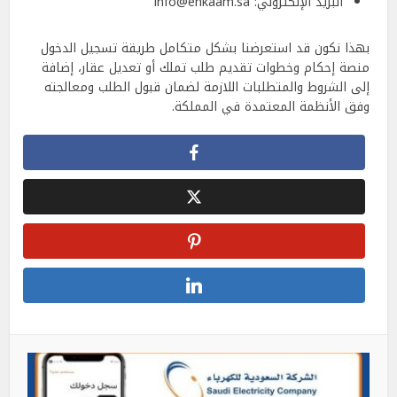
البريد الإلكتروني: info@ehkaam.sa
بهذا نكون قد استعرضنا بشكل متكامل طريقة تسجيل الدخول
منصة إحكام وخطوات تقديم طلب تملك أو تعديل عقار، إضافة
إلى الشروط والمتطلبات اللازمة لضمان قبول الطلب ومعالجته
وفق الأنظمة المعتمدة في المملكة.