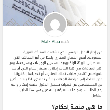
كتبه
Malk Alaa
في إطار التحول الرقمي الذي تشهده المملكة العربية
السعودية، أصبح القطاع العقاري واحدًا من أبرز المجالات التي
انتقلت إلى البيئة الإلكترونية لتسهيل الإجراءات وتسريعها، ومن
أهم المبادرات في هذا الجانب إطلاق منصة إحكام التي أتاحت
للمواطنين تقديم طلبات تملك العقارات أو تعديلها إلكترونيًا
دون الحاجة إلى مراجعة الجهات بشكل تقليدي،
لذا يبحث الكثير
من المستخدمين عن خطوات تسجيل الدخول منصة إحكام وآلية
رفع الطلبات، وهو ما نستعرضه بالتفصيل في هذا الدليل
الشامل.
ما هي منصة إحكام؟