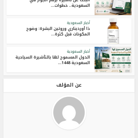
السعودية.. خطوات...
أخبار السعودية
ذا أورديناري وروتين البشرة: وضوح
المكونات قبل كثرة...
أخبار السعودية
الدول المسموح لها بالتأشيرة السياحية
السعودية 1448...
عن المؤلف