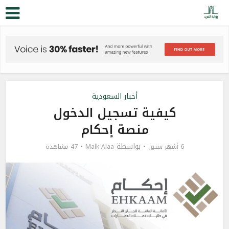
أخبار السعودية
كيفية تسجيل الدخول
منصة إحكام
بواسطة
6 أشهر سنين
Malk Alaa
47 مشاهدة