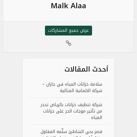
Malk Alaa
عرض جميع المشاركات
أحدث المقالات
سلامة خزانات المياه في جازان –
شركة الالمانية المثالية
شركة تنظيف خزانات بالرياض تحذر
من تأثير موجات الحر على خزانات
المياه
قصر بحي الشاطئ سلّمه المقاول