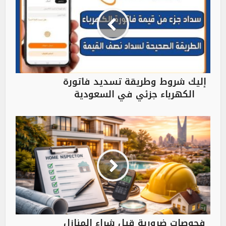
إليك شروط وطريقة تسديد فاتورة
الكهرباء جزئي في السعودية
فحوصات ضرورية قبل شراء المنازل