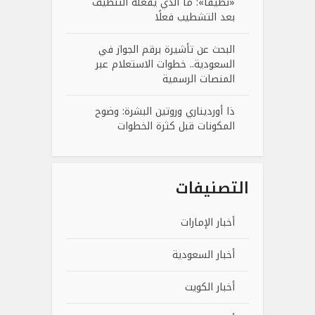
«نظيفًا»: ما الذي يفعله التنظيف
بعد التشطيب فعلًا
البحث عن تأشيرة برقم الجواز في
السعودية.. خطوات الاستعلام عبر
المنصات الرسمية
ذا أورديناري وروتين البشرة: وضوح
المكونات قبل كثرة الخطوات
التصنيفات
أخبار الإمارات
أخبار السعودية
أخبار الكويت