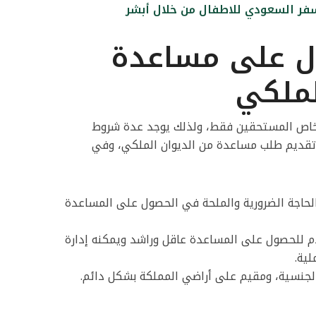
فر السعودي للاطفال من خلال أبشر
ل على مساعدة
لملكي
شخاص المستحقين فقط، ولذلك يوجد عدة شروط
تقديم طلب مساعدة من الديوان الملكي، وفي
حاجة الضرورية والملحة في الحصول على المساعدة
 للحصول على المساعدة عاقل وراشد ويمكنه إدارة
ية.
جنسية، ومقيم على أراضي المملكة بشكل دائم.