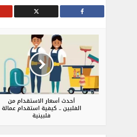
أحدث أسعار الاستقدام من
الفلبين .. كيفية استقدام عمالة
فلبينية