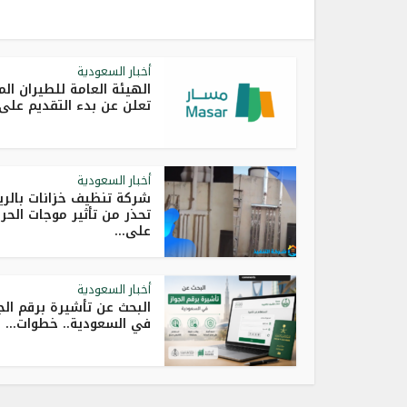
أخبار السعودية
الهيئة العامة للطيران ال
تعلن عن بدء التقديم على.
أخبار السعودية
شركة تنظيف خزانات بالر
تحذر من تأثير موجات الحر
على...
أخبار السعودية
البحث عن تأشيرة برقم الج
في السعودية.. خطوات...