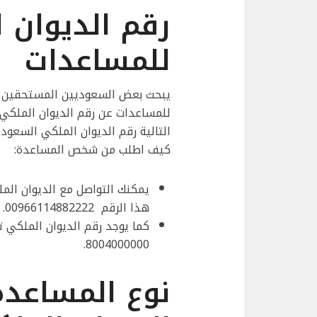
رقم الديوان 
للمساعدات
يبحث بعض السعوديين المستحقين م
للمساعدات عن رقم الديوان الملكي
التالية رقم الديوان الملكي السعو
كيف اطلب من شخص المساعدة:
يمكنك التواصل مع الديوان ال
هذا الرقم 00966114882222.
كما يوجد رقم الديوان الملكي
8004000000.
نوع المساعدة