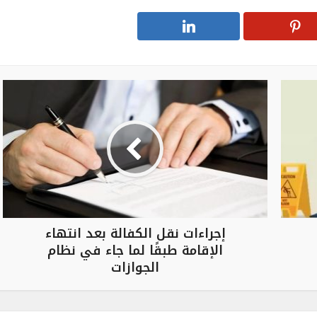
إجراءات نقل الكفالة بعد انتهاء
الإقامة طبقًا لما جاء في نظام
الجوازات