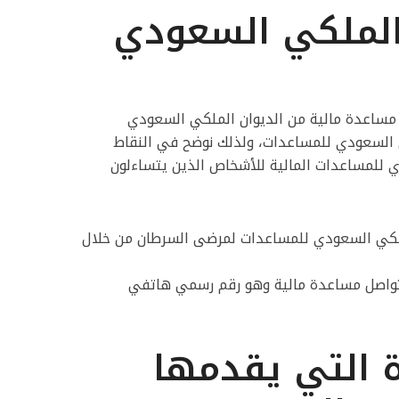
الملكي السعودي
ساعدة مالية من الديوان الملكي السعودي
 السعودي للمساعدات، ولذلك نوضح في النقاط
دي للمساعدات المالية للأشخاص الذين يتساءلون
ملكي السعودي للمساعدات لمرضى السرطان من خلال
 تواصل مساعدة مالية وهو رقم رسمي هاتفي
 التي يقدمها