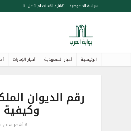
سياسة الخصوصية
اتفاقية الاستخدام
اتصل بنا
الرئيسية
أخبار السعودية
أخبار الإمارات
أخب
رقم الديوان الم
وكيفية ا
6 أشهر سنين