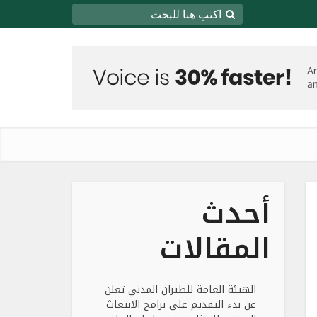
أحدث
المقالات
الهيئة العامة للطيران المدني تعلن
عن بدء التقديم على برامج الابتعاث