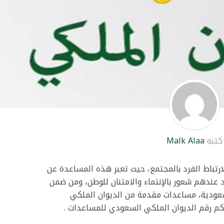
كتبه
Malk Alaa
ارتباط الفرد بالمجتمع، حيث تعبر هذه المساعدة عن
لد عندهم شعور بالإنتماء والامتنان للوطن، ومن ضمن
سعودية، مساعدات مقدمة من الديوان الملكي
لكم
رقم الديوان الملكي السعودي للمساعدات
.