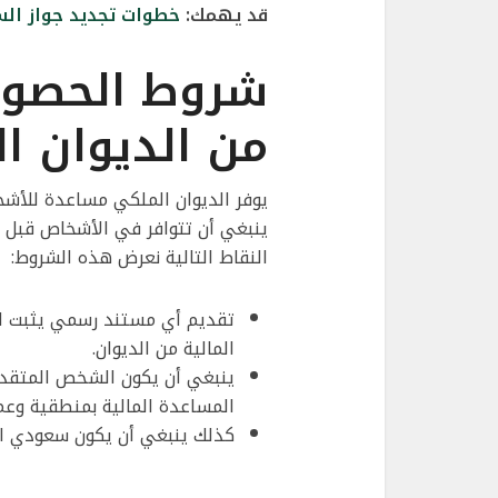
قد يهمك:
خطوات تجديد جواز الس
شروط الحصو
من الديوان ا
يوفر الديوان الملكي مساعدة للأ
ينبغي أن تتوافر في الأشخاص قبل 
النقاط التالية نعرض هذه الشروط:
تقديم أي مستند رسمي يثبت ال
المالية من الديوان.
ينبغي أن يكون الشخص المتقدم
المساعدة المالية بمنطقية وعمل
كذلك ينبغي أن يكون سعودي ال