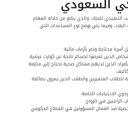
لكي السعودي
 التنفيذي للملك، والذي يتابع من خلاله المهام
البلاد، وفيما يلي نوضح نوع المساعدات التي
 أسرة محتاجة وتمر بأزمات مالية.
شخاص الذين تعرضوا لخسائر ناتجة عن كوارث عرضية.
أفراد الذين لديهم مشاكل صحية تحتاج إلى متابعة
اليف.
ة للطلاب المتميزين والطلاب الذين يمرون بضائقة
ذوي الاحتياجات الخاصة.
 الراغبين في الزواج.
صية ضد العمال المسؤولين في القطاع الحكومي