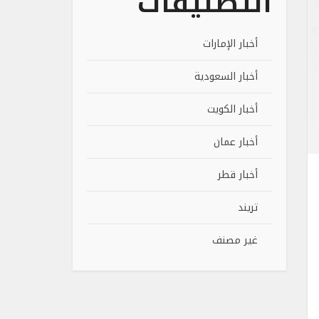
التصنيفات
أخبار الإمارات
أخبار السعودية
أخبار الكويت
أخبار عمان
أخبار قطر
تريند
غير مصنف