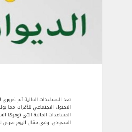
تعد المساعدات المالية أمر ضروري ل
الاحتواء الاجتماعي للأفراد، مما يو
المساعدات المالية التي توفرها ال
السعودي، وفي مقال اليوم نعرض 