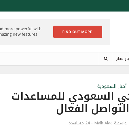
ار قطر
أخبار السعودية
لكي السعودي للمساعدات
لتواصل الفعال
بواسطة
Malk Alaa
24 مشاهدة