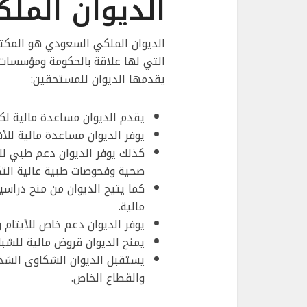
الديوان الم
الديوان الملكي السعودي هو المكتب
التي لها علاقة بالحكومة ومؤسسات 
يقدمها الديوان للمستحقين:
يقدم الديوان مساعدة مالية لكل
يوفر الديوان مساعدة مالية للأ
كذلك يوفر الديوان دعم طبي لل
صحية وفحوصات طبية عالية التك
كما يتيح الديوان من منح دراسي
مالية.
يوفر الديوان دعم خاص للأيتام و
يمنح الديوان قروض مالية للشباب
يستقبل الديوان الشكاوى الشخ
والقطاع الخاص.