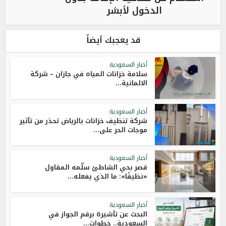
الدخول لأبشر
قد يعجبك أيضاً
أخبار السعودية
سلامة خزانات المياه في جازان – شركة
الالمانية...
أخبار السعودية
شركة تنظيف خزانات بالرياض تحذر من تأثير
موجات الحر على...
أخبار السعودية
قصر بحي الشاطئ سلّمه المقاول
«نظيفًا»: ما الذي يفعله...
أخبار السعودية
البحث عن تأشيرة برقم الجواز في
السعودية.. خطوات...