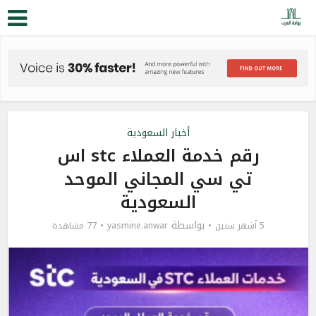
أخبار السعودية
رقم خدمة العملاء stc اس
تي سي المجاني الموحد
السعودية
بواسطة
5 أشهر سنين
yasmine.anwar
77 مشاهدة