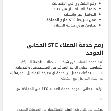
رقم الشكاوى في الاتصالات
كيفية الاستفسار من STC
التواصل عبر واتساب
عمل شريحة STC خارج المملكة
عناوين فروع خدمة العملاء
رقم خدمة العملاء STC المجاني
الموحد
تُعد خدمة العملاء في شركات الاتصالات واجهة الشركة
الأساسية، فهي الرابط المباشر بين المستخدمين والخدمات.
لذلك، لا يمكنك تفعيل أي خدمة أو معرفة التفاصيل الدقيقة إلا
من خلال التواصل مع الشركة.
الرقم المجاني الموحد لخدمة العملاء
STC
في المملكة هو:
900
يمكنك من خلال هذا الرقم الاستفسار عن الخدمات الجديدة،