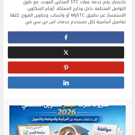
باختصار، رقم خدمة عملاء STC المجاني الموحد، مع طرق
التواصل المختلفة داخل وخارج المملكة، أرقام الشكاوى،
الاستفسار عبر تطبيق MySTC أو واتساب، وعناوين الفروع، كلها
تفاصيل أساسية لكل مستخدم خدمات اس تي سي في