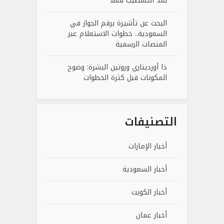
بعد التشطيب فعلًا
البحث عن تأشيرة برقم الجواز في
السعودية.. خطوات الاستعلام عبر
المنصات الرسمية
ذا أورديناري وروتين البشرة: وضوح
المكونات قبل كثرة الخطوات
التصنيفات
أخبار الإمارات
أخبار السعودية
أخبار الكويت
أخبار عمان