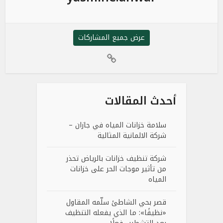
عرض جميع المشاركات
أحدث المقالات
سلامة خزانات المياه في جازان –
شركة الالمانية المثالية
شركة تنظيف خزانات بالرياض تحذر
من تأثير موجات الحر على خزانات
المياه
قصر بحي الشاطئ سلّمه المقاول
«نظيفًا»: ما الذي يفعله التنظيف