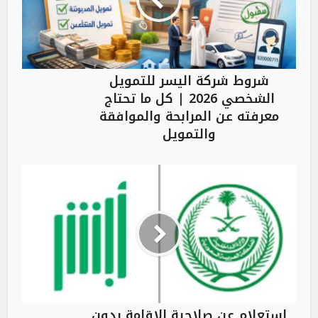
شروط شركة اليسر للتمويل
الشخصي 2026 | كل ما تحتاج
معرفته عن المرابحة والموافقة
والتمويل
استعلام عن صلاحية الإقامة بدون