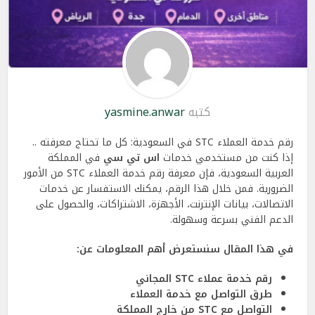
كتبه
yasmine.anwar
رقم خدمة العملاء STC في السعودية: كل ما تحتاج معرفته ..
إذا كنت من مستخدمي خدمات
اس تي سي
في المملكة
العربية السعودية، فإن معرفة رقم خدمة العملاء STC من الأمور
الضرورية. فمن خلال هذا الرقم، يمكنك الاستفسار عن خدمات
الاتصالات، بيانات الإنترنت، الأجهزة، الاشتراكات، والحصول على
الدعم الفني بسرعة وسهولة.
في هذا المقال سنستعرض أهم المعلومات عن:
رقم خدمة عملاء STC المجاني
طرق التواصل مع خدمة العملاء
التواصل مع STC من خارج المملكة