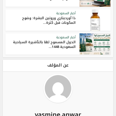
أخبار السعودية
ذا أورديناري وروتين البشرة: وضوح
المكونات قبل كثرة...
أخبار السعودية
الدول المسموح لها بالتأشيرة السياحية
السعودية 1448...
عن المؤلف
yasmine.anwar