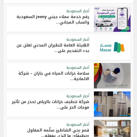
أخبار السعودية
رقم خدمة عملاء جيني jeeny السعودية
واتساب المجاني...
أخبار السعودية
الهيئة العامة للطيران المدني تعلن عن
بدء التقديم على...
أخبار السعودية
سلامة خزانات المياه في جازان – شركة
الالمانية...
أخبار السعودية
شركة تنظيف خزانات بالرياض تحذر من تأثير
موجات الحر على...
أخبار السعودية
قصر بحي الشاطئ سلّمه المقاول
«نظيفًا»: ما الذي يفعله...