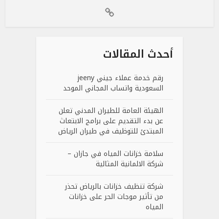
أحدث المقالات
رقم خدمة عملاء جيني jeeny
السعودية واتساب المجاني الموحد
الهيئة العامة للطيران المدني تعلن
عن بدء التقديم على برامج الابتعاث
المبتدئ للتوظيف في طيران الرياض
سلامة خزانات المياه في جازان –
شركة الالمانية المثالية
شركة تنظيف خزانات بالرياض تحذر
من تأثير موجات الحر على خزانات
المياه