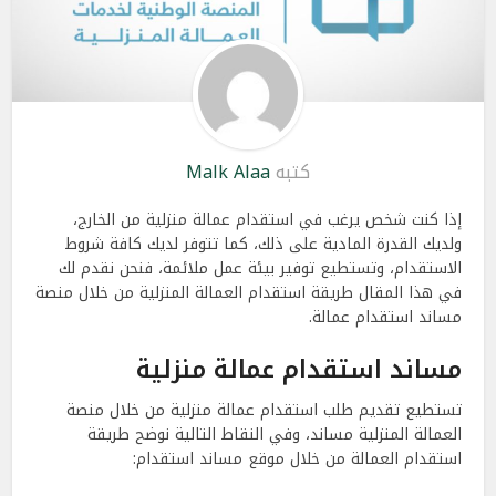
كتبه
Malk Alaa
إذا كنت شخص يرغب في استقدام عمالة منزلية من الخارج،
ولديك القدرة المادية على ذلك، كما تتوفر لديك كافة شروط
الاستقدام، وتستطيع توفير بيئة عمل ملائمة، فنحن نقدم لك
في هذا المقال طريقة استقدام العمالة المنزلية من خلال منصة
مساند استقدام عمالة.
مساند استقدام عمالة منزلية
تستطيع تقديم طلب استقدام عمالة منزلية من خلال منصة
العمالة المنزلية مساند، وفي النقاط التالية نوضح طريقة
استقدام العمالة من خلال موقع مساند استقدام: