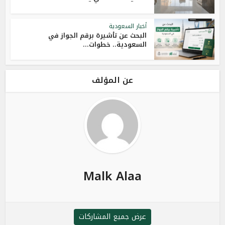
أخبار السعودية
البحث عن تأشيرة برقم الجواز في
السعودية.. خطوات...
عن المؤلف
Malk Alaa
عرض جميع المشاركات