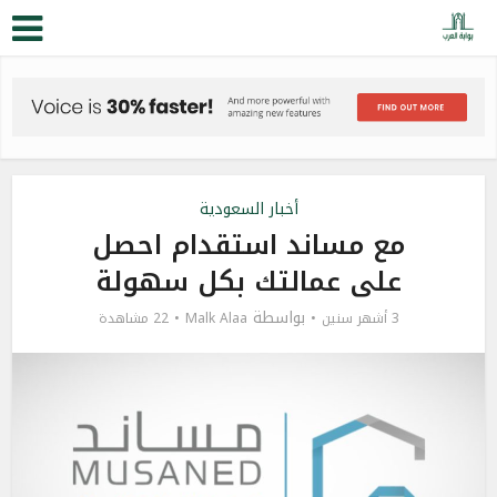
أخبار السعودية
مع مساند استقدام احصل
على عمالتك بكل سهولة
بواسطة
3 أشهر سنين
Malk Alaa
22 مشاهدة