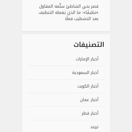
قصر بحي الشاطئ سلّمه المقاول
«نظيفًا»: ما الذي يفعله التنظيف
بعد التشطيب فعلًا
التصنيفات
أخبار الإمارات
أخبار السعودية
أخبار الكويت
أخبار عمان
أخبار قطر
تريند