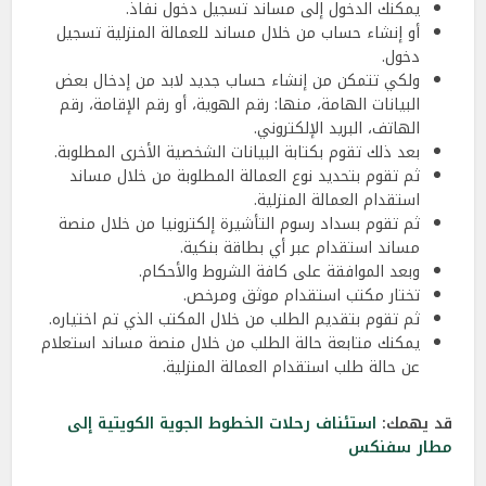
يمكنك الدخول إلى مساند تسجيل دخول نفاذ.
أو إنشاء حساب من خلال مساند للعمالة المنزلية تسجيل
دخول.
ولكي تتمكن من إنشاء حساب جديد لابد من إدخال بعض
البيانات الهامة، منها: رقم الهوية، أو رقم الإقامة، رقم
الهاتف، البريد الإلكتروني.
بعد ذلك تقوم بكتابة البيانات الشخصية الأخرى المطلوبة.
ثم تقوم بتحديد نوع العمالة المطلوبة من خلال مساند
استقدام العمالة المنزلية.
ثم تقوم بسداد رسوم التأشيرة إلكترونيا من خلال منصة
مساند استقدام عبر أي بطاقة بنكية.
وبعد الموافقة على كافة الشروط والأحكام.
تختار مكتب استقدام موثق ومرخص.
ثم تقوم بتقديم الطلب من خلال المكتب الذي تم اختياره.
يمكنك متابعة حالة الطلب من خلال منصة مساند استعلام
عن حالة طلب استقدام العمالة المنزلية.
قد يهمك:
استئناف رحلات الخطوط الجوية الكويتية إلى
مطار سفنكس