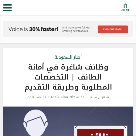
أخبار السعودية
وظائف شاغرة في أمانة
الطائف | التخصصات
المطلوبة وطريقة التقديم
بواسطة
شهرين سنين
Malk Alaa
21 مشاهدة