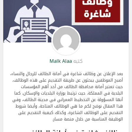
كتبه
Malk Alaa
بعد الإعلان عن وظائف شاغرة في أمانة الطائف للرجال والنساء،
أصبح الموظفين يبحثون عن طريقة التقديم على هذه الوظائف،
حيث تعتبر أمانة محافظة الطائف من أحد أهم المؤسسات
البلدية في المملكة، حيث ترتبط بوزارة البلديات والإسكان، كما
أنها المسؤولة عن التخطيط العمراني في مدينة الطائف، وفي
هذا المقال نوضح لكم ما هي الوظائف المتاحة، وأيضا شروط
التقديم على الوظائف الشاغرة، وكذلك كيفية التقديم على
الوظيفة المناسبة من خلال منصة مسار.