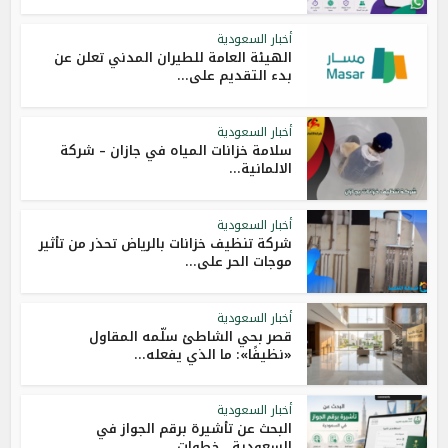
أخبار السعودية
الهيئة العامة للطيران المدني تعلن عن
بدء التقديم على...
أخبار السعودية
سلامة خزانات المياه في جازان – شركة
الالمانية...
أخبار السعودية
شركة تنظيف خزانات بالرياض تحذر من تأثير
موجات الحر على...
أخبار السعودية
قصر بحي الشاطئ سلّمه المقاول
«نظيفًا»: ما الذي يفعله...
أخبار السعودية
البحث عن تأشيرة برقم الجواز في
السعودية.. خطوات...