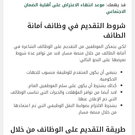
قد يهمك:
موعد انتهاء الاعتراض على أهلية الضمان
الاجتماعي
شروط التقديم في وظائف أمانة
الطائف
لكي يتمكن الموظفين من التقديم على الوظائف الشاغرة في
أمانة الطائف من خلال منصة مسار، لابد من توافر عدة شروط
نعرضها على النحو التالي:
ينبغي أن يكون المتقدم للوظيفة منسوب للجهات
الحكومية.
كذلك يشترط أن يكون على سلم الموظفين العام.
لابد أيضا من توافر المؤهلات والخبرات التي تناسب الوظائف
التي تم الإعلان عنها.
يشترط الالتزام بضوابط النقل الوظيفي التي تم اعتمادها
من خلال منصة مسار.
طريقة التقديم على الوظائف من خلال