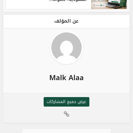
عن المؤلف
Malk Alaa
عرض جميع المشاركات