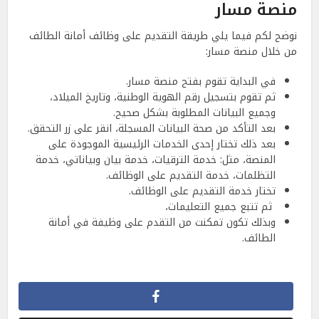
منصة مسار
نوضح لكم فيما يلي طريقة التقديم على وظائف أمانة الطائف
من خلال منصة مسار:
في البداية تقوم بفتح منصة مسار.
ثم تقوم بتسجيل رقم الهوية الوطنية، وتاريخ الميلاد،
وجميع البيانات المطلوبة بشكل صحيح.
بعد التأكد من صحة البيانات المسجلة، انقر على زر التحقق.
بعد ذلك تختار إحدى الخدمات الرئيسية الموجودة على
المنصة، مثل: خدمة الترقيات، خدمة بيان وبياناتي، خدمة
التظلمات، خدمة التقديم على الوظائف.
تختار خدمة التقديم على الوظائف.
ثم تتبع جميع التعليمات،
وبذلك تكون تمكنت من التقدم على وظيفة في أمانة
الطائف.