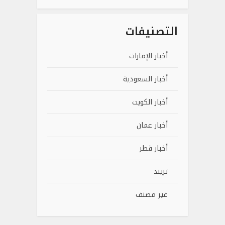
التصنيفات
أخبار الإمارات
أخبار السعودية
أخبار الكويت
أخبار عمان
أخبار قطر
تريند
غير مصنف