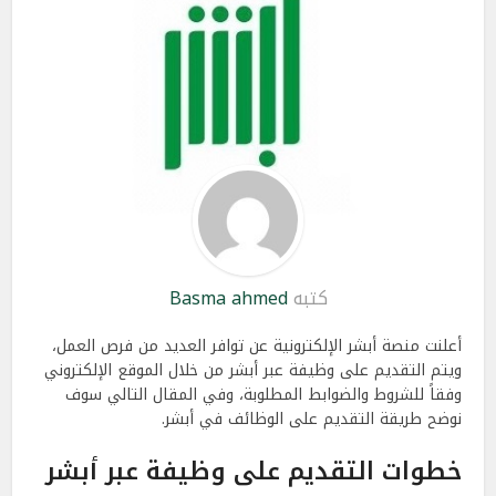
كتبه
Basma ahmed
أعلنت منصة أبشر الإلكترونية عن توافر العديد من فرص العمل،
ويتم التقديم على وظيفة عبر أبشر من خلال الموقع الإلكتروني
وفقاً للشروط والضوابط المطلوبة، وفي المقال التالي سوف
نوضح طريقة التقديم على الوظائف في أبشر.
خطوات التقديم على وظيفة عبر أبشر