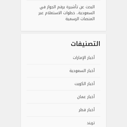
البحث عن تأشيرة برقم الجواز في
السعودية.. خطوات الاستعلام عبر
المنصات الرسمية
التصنيفات
أخبار الإمارات
أخبار السعودية
أخبار الكويت
أخبار عمان
أخبار قطر
تريند