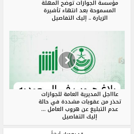
مؤسسة الجوازات توضح المهلة
المسموحة بعد انتهاء تأشيرة
الزيارة .. إليك التفاصيل
عاااجل المديرية العامة للجوازات
تحذر من عقوبات مشددة في حالة
عدم التبليغ عن هروب العامل …
إليك التفاصيل