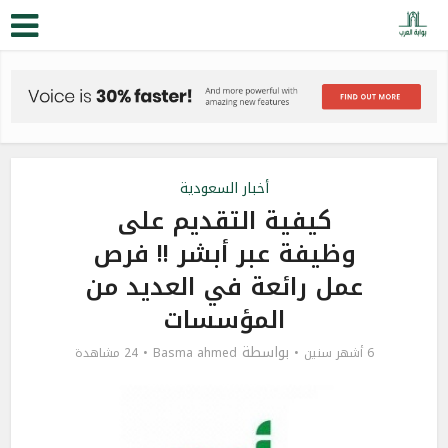
أخبار السعودية
كيفية التقديم على
وظيفة عبر أبشر !! فرص
عمل رائعة في العديد من
المؤسسات
بواسطة
6 أشهر سنين
Basma ahmed
24 مشاهدة