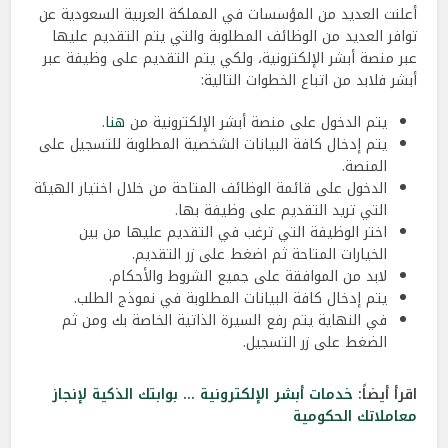
أعلنت العديد من المؤسسات في المملكة العربية السعودية عن
توافر العديد من الوظائف المطلوبة والتي يتم التقديم عليها
عبر منصة أبشر الإلكترونية، ولكي يتم التقديم على وظيفة عبر
أبشر فلابد من اتباع الخطوات التالية:
يتم الدخول على منصة أبشر الإلكترونية من
هنا
.
يتم إدخال كافة البيانات الشخصية المطلوبة للتسجيل على
المنصة.
الدخول على قائمة الوظائف المتاحة من خلال اختيار الهيئة
التي تريد التقديم على وظيفة بها.
اختر الوظيفة التي ترغب في التقديم عليها من بين
الخيارات المتاحة ثم اضغط على زر التقديم.
لابد من الموافقة على جميع الشروط والأحكام.
يتم إدخال كافة البيانات المطلوبة في نموذج الطلب.
في النهاية يتم رفع السيرة الذاتية الخاصة بك ومن ثم
الضغط على زر التسجيل.
اقرأ أيضاً:
خدمات أبشر الإلكترونية … بوابتك الذكية لإنجاز
معاملاتك الحكومية