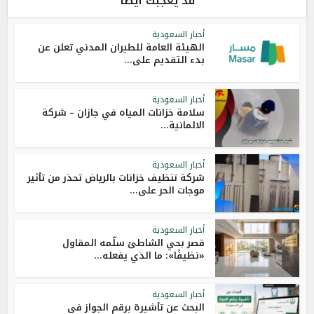
قد يعجبك أيضاً
أخبار السعودية
الهيئة العامة للطيران المدني تعلن عن
بدء التقديم على...
أخبار السعودية
سلامة خزانات المياه في جازان – شركة
الالمانية...
أخبار السعودية
شركة تنظيف خزانات بالرياض تحذر من تأثير
موجات الحر على...
أخبار السعودية
قصر بحي الشاطئ سلّمه المقاول
«نظيفًا»: ما الذي يفعله...
أخبار السعودية
البحث عن تأشيرة برقم الجواز في