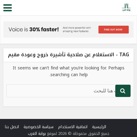
TAG - الاستعلام عن صلاحية تأشيرة خروج وعودة مقيم
It seems we can’t find what you’re looking for. Perhaps
searching can help.
الرئيسية
اتفاقية الاستخدام
سياسة الخصوصية
اتصل بنا
جميع الحقوق محفوظة © 2026 لموقع
بوابة العرب