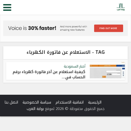
TAG - الاستعلام عن فاتورة الكهرباء
أخبار السعودية
كيفية استعلام عن آخر فاتورة كهرباء برقم
الحساب في...
الرئيسية
اتفاقية الاستخدام
سياسة الخصوصية
اتصل بنا
جميع الحقوق محفوظة © 2026 لموقع
بوابة العرب