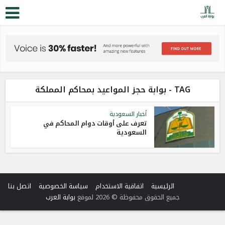
TAG - بوابة حجز المواعيد بمحاكم المملكة
أخبار السعودية
تعرف على أوقات دوام المحاكم في
السعودية
الرئيسية
اتفاقية الاستخدام
سياسة الخصوصية
اتصل بنا
جميع الحقوق محفوظة © 2026 لموقع
بوابة العرب