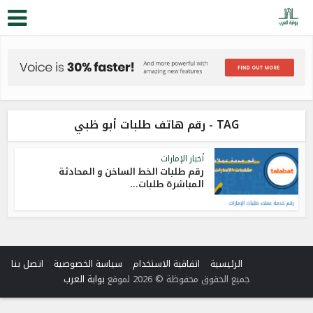
TAG - رقم هاتف طلبات أبو ظبي
أخبار الإمارات
رقم طلبات الخط الساخن و المحادثة
المباشرة طلبات...
الرئيسية
اتفاقية الاستخدام
سياسة الخصوصية
اتصل بنا
جميع الحقوق محفوظة © 2026 لموقع
بوابة العرب