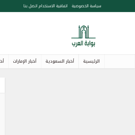
سياسة الخصوصية
اتفاقية الاستخدام
اتصل بنا
الرئيسية
أخبار السعودية
أخبار الإمارات
أخب