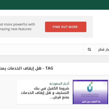
ار قطر
TAG - هل إيقاف الخدمات يمنع قرض الزواج
أخبار السعودية
شروط الكفيل في بنك
التسليف و هل إيقاف الخدمات
يمنع قرض...