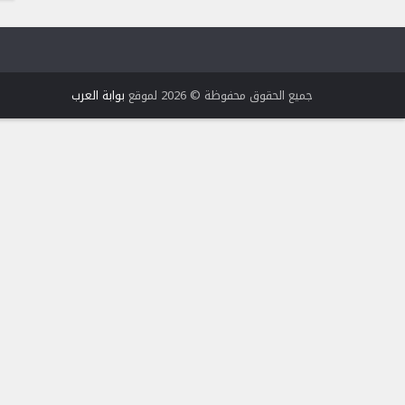
جميع الحقوق محفوظة © 2026 لموقع
بوابة العرب