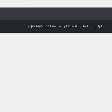
الرئيسية
اتفاقية الاستخدام
سياسة الخصوصية
اتصل بنا