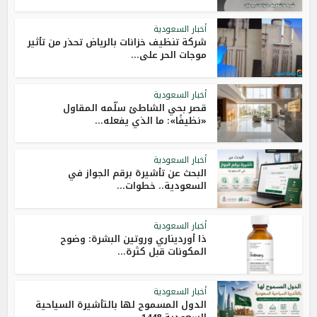
أخبار السعودية
شركة تنظيف خزانات بالرياض تحذر من تأثير
موجات الحر على...
أخبار السعودية
قصر بحي الشاطئ سلّمه المقاول
«نظيفًا»: ما الذي يفعله...
أخبار السعودية
البحث عن تأشيرة برقم الجواز في
السعودية.. خطوات...
أخبار السعودية
ذا أورديناري وروتين البشرة: وضوح
المكونات قبل كثرة...
أخبار السعودية
الدول المسموح لها بالتأشيرة السياحية