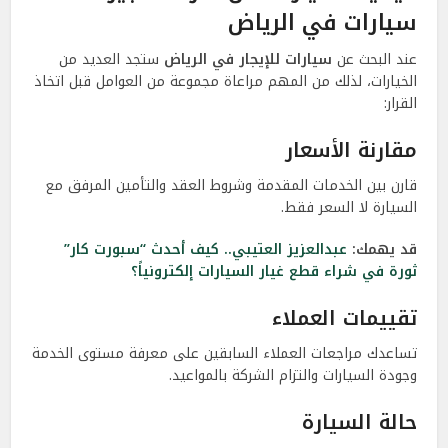
سيارات في الرياض
عند البحث عن
سيارات للإيجار في الرياض
ستجد العديد من
الخيارات، لذلك من المهم مراعاة مجموعة من العوامل قبل اتخاذ
القرار:
مقارنة الأسعار
قارن بين الخدمات المقدمة وشروط العقد والتأمين المرفق مع
السيارة لا السعر فقط.
قد يهمك:
عبدالعزيز العتيبي.. كيف أحدث “سبورت كار”
ثورة في شراء قطع غيار السيارات إلكترونياً؟
تقييمات العملاء
تساعدك مراجعات العملاء السابقين على معرفة مستوى الخدمة
وجودة السيارات والتزام الشركة بالمواعيد.
حالة السيارة