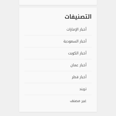
التصنيفات
أخبار الإمارات
أخبار السعودية
أخبار الكويت
أخبار عمان
أخبار قطر
تريند
غير مصنف