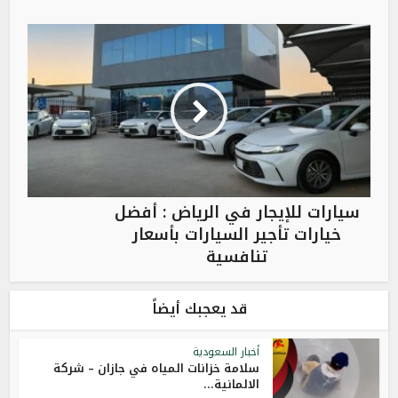
سيارات للإيجار في الرياض : أفضل
خيارات تأجير السيارات بأسعار
تنافسية
قد يعجبك أيضاً
أخبار السعودية
سلامة خزانات المياه في جازان – شركة
الالمانية...