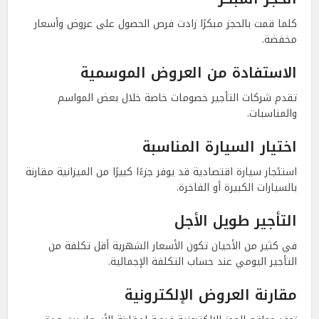
كلما قمت بالحجز مبكرًا زادت فرص الحصول على عروض وأسعار
مخفضة.
الاستفادة من العروض الموسمية
تقدم شركات التأجير خصومات خاصة خلال بعض المواسم
والمناسبات.
اختيار السيارة المناسبة
استئجار سيارة اقتصادية قد يوفر جزءًا كبيرًا من الميزانية مقارنة
بالسيارات الكبيرة أو الفاخرة.
التأجير طويل الأجل
في كثير من الأحيان تكون الأسعار الشهرية أقل تكلفة من
التأجير اليومي عند حساب التكلفة الإجمالية.
مقارنة العروض الإلكترونية