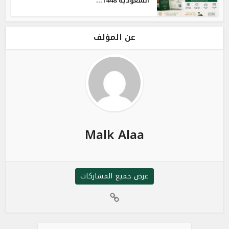
السعودية 1448...
عن المؤلف
Malk Alaa
عرض جميع المشاركات