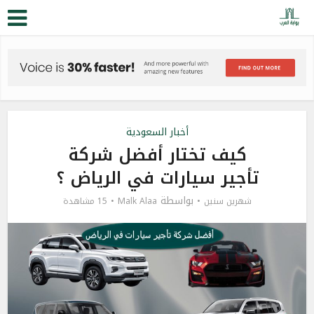
أخبار السعودية
كيف تختار أفضل شركة
تأجير سيارات في الرياض ؟
بواسطة
شهرين سنين
Malk Alaa
15 مشاهدة