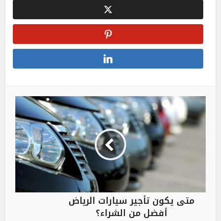
متى يكون تأجير سيارات الرياض
أفضل من الشراء؟