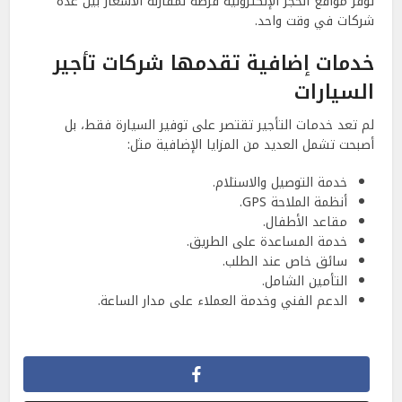
توفر مواقع الحجز الإلكترونية فرصة لمقارنة الأسعار بين عدة
شركات في وقت واحد.
خدمات إضافية تقدمها شركات تأجير
السيارات
لم تعد خدمات التأجير تقتصر على توفير السيارة فقط، بل
أصبحت تشمل العديد من المزايا الإضافية مثل:
خدمة التوصيل والاستلام.
أنظمة الملاحة GPS.
مقاعد الأطفال.
خدمة المساعدة على الطريق.
سائق خاص عند الطلب.
التأمين الشامل.
الدعم الفني وخدمة العملاء على مدار الساعة.