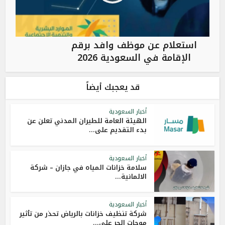
استعلام عن موظف وافد برقم
الإقامة في السعودية 2026
قد يعجبك أيضاً
أخبار السعودية
الهيئة العامة للطيران المدني تعلن عن
بدء التقديم على...
أخبار السعودية
سلامة خزانات المياه في جازان – شركة
الالمانية...
أخبار السعودية
شركة تنظيف خزانات بالرياض تحذر من تأثير
موجات الحر على...