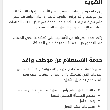
الهوية
إلى جانب رقم الإقامة، تسمح بعض الأنظمة بإجراء
الاستعلام
عن موظف وافد برقم الهوية
خاصة إذا كان الوافد قد حصل
على هوية مقيم. تساعد هذه الخدمة في عرض بيانات المنشأة،
وصلاحية الإقامة، ونوع العمل، وحالة التسجيل.
وتعد هذه الطريقة من الأساليب التي تعتمدها بعض الجهات
عند التحقق من العمالة المقيمة داخل المملكة.
خدمة الاستعلام عن موظف وافد
تعتبر
خدمة الاستعلام عن موظف وافد
جزءًا أساسيًا من
الخدمات التي تقدمها وزارة الموارد البشرية، حيث توفر
للمستخدم تفاصيل تشمل:
حالة العامل (على رأس العمل / منقطع / بلاغ تغيب)
تقييم المنشأة المسجل لديها
رقم العامل
معلومات جهة العمل