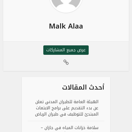
Malk Alaa
عرض جميع المشاركات
أحدث المقالات
الهيئة العامة للطيران المدني تعلن
عن بدء التقديم على برامج الابتعاث
المبتدئ للتوظيف في طيران الرياض
سلامة خزانات المياه في جازان –