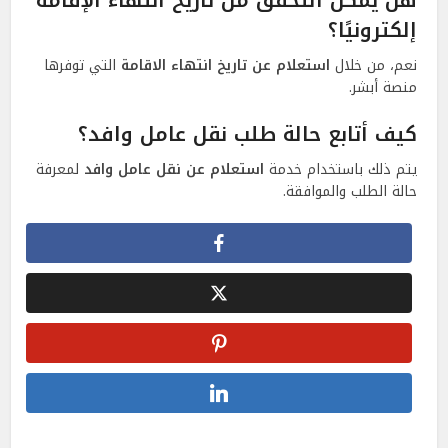
إلكترونيًا؟
نعم، من خلال
استعلام عن تاريخ انتهاء الاقامة
التي توفرها
منصة أبشر.
كيف أتابع حالة طلب نقل عامل وافد؟
يتم ذلك باستخدام خدمة
استعلام عن نقل عامل وافد
لمعرفة
حالة الطلب والموافقة.