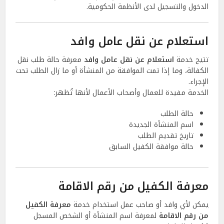
الدخول والتسجيل لدى الأنظمة الحكومية.
استعلام عن نقل عامل وافد
تتيح خدمة
استعلام عن نقل عامل وافد
معرفة حالة طلب نقل
الكفالة، وما إذا تمت الموافقة من المنشأة أو ما زال الطلب تحت
الإجراء.
الخدمة مفيدة للعمال وأصحاب الأعمال لأنها تُظهر:
حالة الطلب
اسم المنشأة الجديدة
تاريخ تقديم الطلب
حالة موافقة الكفيل السابق
معرفة الكفيل من رقم الاقامة
يمكن لأي وافد أو صاحب عمل استخدام خدمة
معرفة الكفيل
من رقم الاقامة
لمعرفة اسم المنشأة أو الشخص المسجل