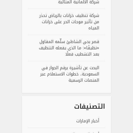
شركة الالمانية المثالية
شركة تنظيف خزانات بالرياض تحذر
من تأثير موجات الحر على خزانات
المياه
قصر بحي الشاطئ سلّمه المقاول
«نظيفًا»: ما الذي يفعله التنظيف
بعد التشطيب فعلًا
البحث عن تأشيرة برقم الجواز في
السعودية.. خطوات الاستعلام عبر
المنصات الرسمية
التصنيفات
أخبار الإمارات