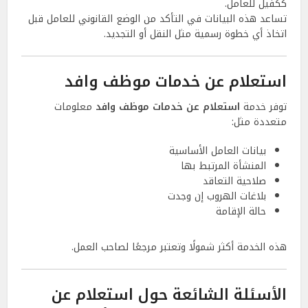
ككفيل للعامل.
تساعد هذه البيانات في التأكد من الوضع القانوني للعامل قبل
اتخاذ أي خطوة رسمية مثل النقل أو التجديد.
استعلام عن خدمات موظف وافد
توفر خدمة
استعلام عن خدمات موظف وافد
معلومات
متعددة مثل:
بيانات العامل الأساسية
المنشأة المرتبط بها
صلاحية التعاقد
بلاغات الهروب إن وجدت
حالة الإقامة
هذه الخدمة أكثر شمولًا وتعتبر مرجعًا لصاحب العمل.
الأسئلة الشائعة حول استعلام عن