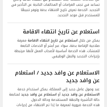
تساعد في تجنب الغرامات أو المخالفات الناتجة عن التأخير في
التجديد. الخدمة تعرض تاريخ الانتهاء بدقة وتوفر تنبيهًا
للمستخدم قبل موعد التجديد.
استعلام عن تاريخ انتهاء الاقامة
يمكن من خلال
استعلام عن تاريخ انتهاء الاقامة
معرفة
صلاحية الإقامة بدقة، سواء عبر أبشر أو الخدمات التابعة
للمنشآت. هذه الخدمة أساسية لأصحاب العمل لأنها مرتبطة
بإجراءات التجديد والنقل الوظيفي.
الاستعلام عن وافد جديد / استعلام
عن وافد جديد
عند وصول عامل جديد إلى المملكة، يمكن استخدام خدمة
الاستعلام عن وافد جديد
أو
استعلام عن وافد جديد
لمتابعة
حالة التأشيرة والجهة المستقدمة وحالة الدخول.
هذه الخدمة ضرورية لمعرفة ما إذا تم الانتهاء من إجراءات