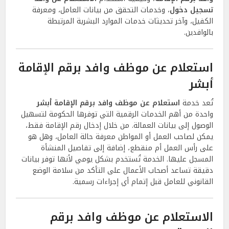
تسجيل دخول
، وخدمات التحقق من بيانات العامل، ومعرفة
الكفيل، وآخر تحديثات خدمات الموارد البشرية المرتبطة
بالوافدين.
استعلام عن موظف وافد برقم الإقامة
أبشر
تُعد خدمة
استعلام عن موظف وافد برقم الإقامة أبشر
واحدة من أهم الخدمات الرقمية التي توفرها الحكومة لتسهيل
الوصول إلى بيانات العمالة. من خلال إدخال رقم الإقامة فقط،
يمكن لصاحب العمل أو المواطن معرفة حالة العامل، وهل هو
على رأس العمل أم منقطع، إضافة إلى تفاصيل المنشأة
المسجل عليها. الخدمة تُستخدم بشكل يومي لأنها توفر بيانات
دقيقة تساعد أصحاب الأعمال على التأكد من سلامة الوضع
القانوني للعامل قبل إتمام أي إجراءات رسمية.
الاستعلام عن موظف وافد برقم