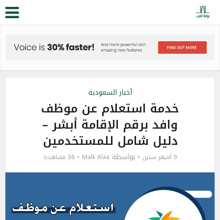
أخبار السعودية
خدمة استعلام عن موظف
وافد برقم الإقامة أبشر –
دليل شامل للمستخدمين
بواسطة
9 أشهر سنين
Malk Alaa
36 مشاهدة