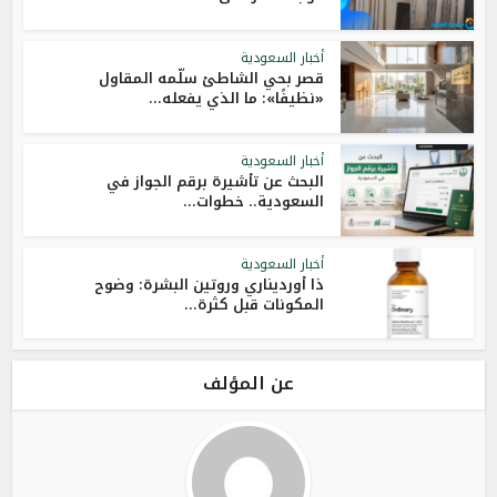
أخبار السعودية
قصر بحي الشاطئ سلّمه المقاول
«نظيفًا»: ما الذي يفعله...
أخبار السعودية
البحث عن تأشيرة برقم الجواز في
السعودية.. خطوات...
أخبار السعودية
ذا أورديناري وروتين البشرة: وضوح
المكونات قبل كثرة...
عن المؤلف