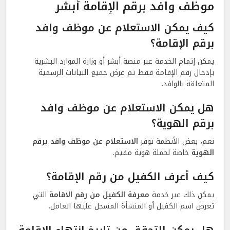
موظف وافد برقم الإقامة أبشر
كيف يمكن الاستعلام عن موظف وافد
برقم الإقامة؟
يمكن إتمام الخدمة عبر منصة أبشر أو وزارة الموارد البشرية
بإدخال رقم الإقامة فقط ثم عرض جميع البيانات الرسمية
المتعلقة بالوافد.
هل يمكن الاستعلام عن موظف وافد
برقم الهوية؟
نعم، بعض الأنظمة توفر
الاستعلام عن موظف وافد برقم
الهوية
خاصة لحملة هوية مقيم.
كيف أعرف الكفيل من رقم الإقامة؟
يمكن ذلك عبر خدمة
معرفة الكفيل من رقم الاقامة
التي
تعرض اسم الكفيل أو المنشأة المسجل عليها العامل.
هل يمكن التحقق من تاريخ انتهاء الإقامة