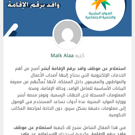
كتبه
Malk Alaa
استعلام عن موظف وافد برقم الإقامة أبشر
أصبح من أهم
الخدمات الإلكترونية التي يحتاج إليها أصحاب الأعمال
والمواطنون والمقيمون داخل المملكة، لأنها تُمكّنهم من معرفة
البيانات الأساسية للعامل الوافد، وحالة الإقامة، وصحة
المعلومات المسجلة لدى الجهات الرسمية. وتوفر منصة أبشر
ووزارة الموارد البشرية عدة أدوات تساعد المستخدم في الوصول
إلى معلومات دقيقة بشكل سريع، دون الحاجة لمراجعة المكاتب
الحكومية.
في هذا المقال الشامل نشرح لك كيفية
استعلام عن موظف
وافد برقم الإقامة
، وكيفية استخدام
الاستعلام عن وافد