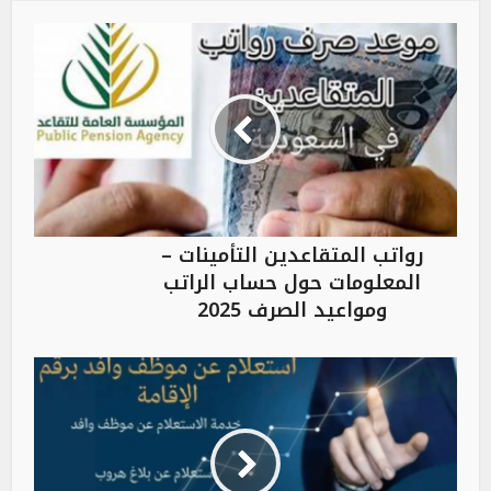
رواتب المتقاعدين التأمينات –
المعلومات حول حساب الراتب
ومواعيد الصرف 2025