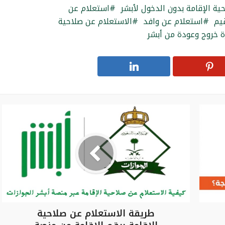
ة الإقامة بدون الدخول لأبشر
استعلام عن
يم
استعلام عن وافد
الاستعلام عن صلاحية
ة خروج وعودة من أبشر
طريقة الاستعلام عن صلاحية