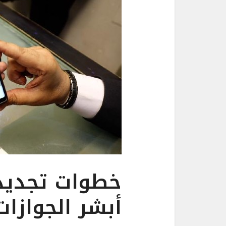
خطوات تجديد 
أبشر الجوازات