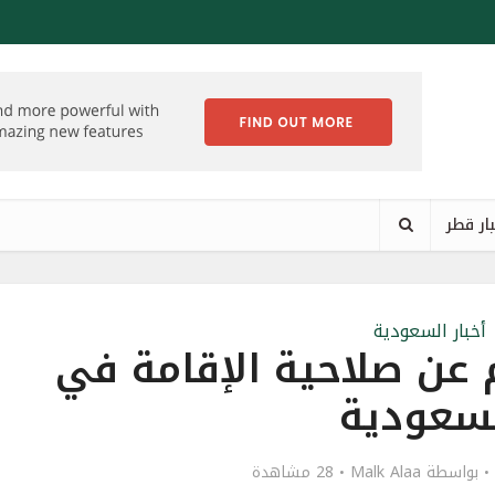
ار قطر
أخبار السعودية
 عن صلاحية الإقامة في
سعودية
بواسطة
Malk Alaa
28 مشاهدة