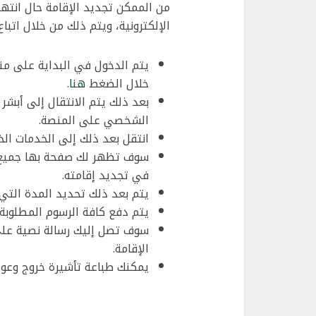
من الممكن تجديد الإقامة حال انتها
الإلكترونية، ويتم ذلك من خلال اتباع
يتم الدخول في البداية على منص
خلال الضغط
هنا
.
بعد ذلك يتم الانتقال إلى أبشر
الشخصي على المنصة.
انتقل بعد ذلك إلى الخدمات الخ
سوف تظهر لك صفحة بها جميع أ
في تجديد إقامته.
يتم بعد ذلك تحديد المدة التي
يتم دفع كافة الرسوم المطلوبة 
سوف تصل إليك رسالة نصية على
الإقامة.
يمكنك طباعة تأشيرة خروج وعود