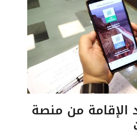
الإقامة من منصة