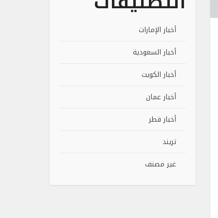
التصنيفات
أخبار الإمارات
أخبار السعودية
أخبار الكويت
أخبار عمان
أخبار قطر
تريند
غير مصنف