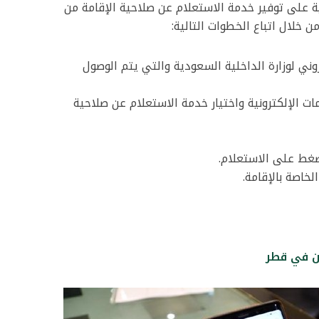
ة على توفير خدمة الاستعلام عن صلاحية الإقامة من
ن خلال اتباع الخطوات التالية:
وني لوزارة الداخلية السعودية والتي يتم الوصول
ات الإلكترونية واختيار خدمة الاستعلام عن صلاحية
ضغط على الاستعلام.
خاصة بالإقامة.
ن في قطر