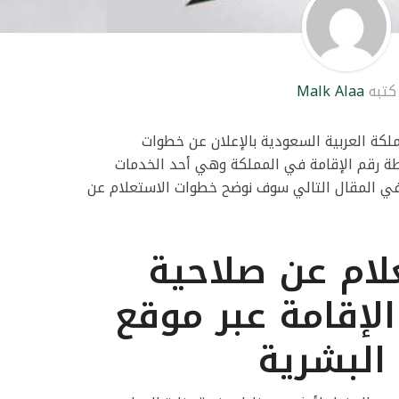
كتبه
Malk Alaa
لكة العربية السعودية بالإعلان عن خطوات
طة رقم الإقامة في المملكة وهي أحد الخدمات
 وفي المقال التالي سوف نوضح خطوات الاستعلام عن
لام عن صلاحية
الإقامة عبر موقع
 البشرية