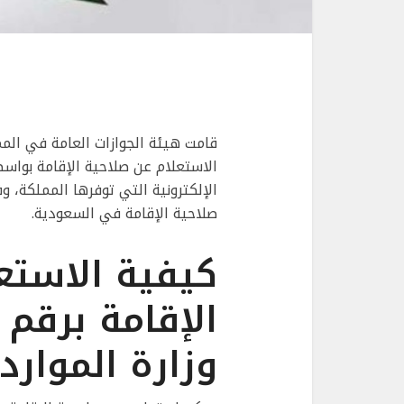
قامت هيئة الجوازات العامة في المم
الاستعلام عن صلاحية الإقامة بواس
الإلكترونية التي توفرها المملكة،
صلاحية الإقامة في السعودية.
كيفية الاستع
الإقامة برقم 
وزارة الموارد