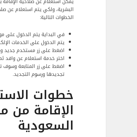
يمكن استعلام عن صلاحية الإقامة بد
البشرية، ولكي يتم استعلام عن صلاح
الخطوات التالية:
في البداية يتم الدخول على موق
يتم الدخول على الخدمات الإلكتر
اضغط على زر مستخدم جديد ومن 
اختر خدمة استعلام عن وافد ثم
اضغط على زر المتابعة وسوف تظ
تجديدها ورسوم التجديد.
خطوات الاستع
الإقامة من مو
السعودية