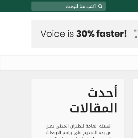
أحدث
المقالات
الهيئة العامة للطيران المدني تعلن
عن بدء التقديم على برامج الابتعاث