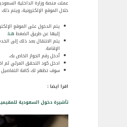
عملت منصة وزارة الداخلية السعودي
خلال الموقع الإلكترونية، ويتم ذلك م
يتم الدخول على الموقع الإلكتر
إليها عن طريق الضغط
هنا
.
يتم الانتقال بعد ذلك إلى الخدم
الإقامة.
أدخل رقم الجواز الخاص بك.
ادخل كود التحقق المرئي ثم ا
سوف تظهر لك كافة التفاصيل ال
اقرا ايضا :
تأشيرة دخول السعودية للمقيمي