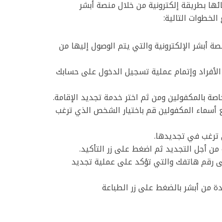
ئها بطريقة إلكترونية من خلال منصة أبشر
 الخطوات التالية:
ة أبشر الإلكترونية والتي يتم الوصول إليها من
 الأفراد وإتمام عملية تسجيل الدخول على حسابك
اصة بالمكفولين ومن ثم اختر خدمة تجديد الإقامة.
سماء المكفولين قم باختيار الشخص الذي ترغب
 ترغب في تجديدها.
من أجل التجديد ثم اضغط على زر التأكيد.
 رقم هاتفك والتي تؤكد على عملية تجديد
ة من أبشر بالضغط على زر الطباعة