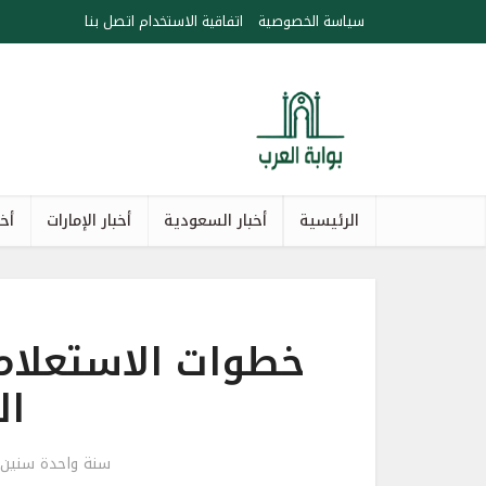
سياسة الخصوصية
اتفاقية الاستخدام
اتصل بنا
الرئيسية
أخبار السعودية
أخبار الإمارات
أخب
خطوات الاستعلام
ال
سنة واحدة سنين