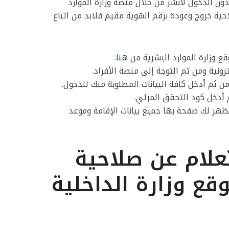
ون الدخول لأبشر من خلال منصة وزارة الموارد
ية خروج وعودة برقم الهوية مقيم فلابد من اتباع
ع وزارة الموارد البشرية من
هنا
.
ونية ومن ثم التوجة إلى منصة الأفراد.
ثم أدخل كافة البيانات المطلوبة منك للدخول.
 أدخل كود التحقق المرئي.
هر لك صفحة بها جميع بيانات الإقامة وموعد
لام عن صلاحية
قع وزارة الداخلية