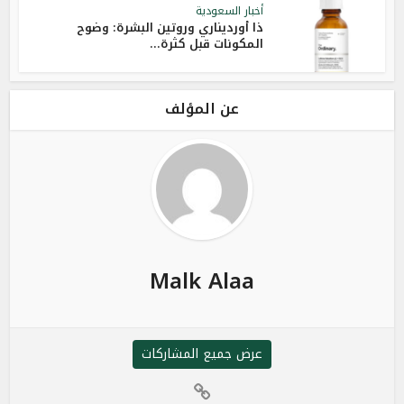
أخبار السعودية
ذا أورديناري وروتين البشرة: وضوح
المكونات قبل كثرة...
عن المؤلف
Malk Alaa
عرض جميع المشاركات