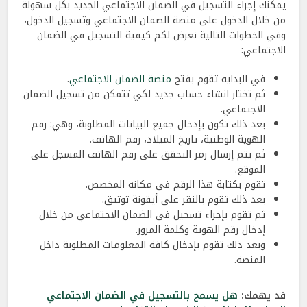
يمكنك إجراء التسجيل في الضمان الاجتماعي الجديد بكل سهولة
من خلال الدخول على منصة الضمان الاجتماعي وتسجيل الدخول،
وفي الخطوات التالية نعرض لكم كيفية التسجيل في الضمان
الاجتماعي:
في البداية تقوم بفتح
منصة الضمان الاجتماعي
.
ثم تختار انشاء حساب جديد لكي تتمكن من تسجيل الضمان
الاجتماعي.
بعد ذلك تكون بإدخال جميع البيانات المطلوبة، وهي: رقم
الهوية الوطنية، تاريخ الميلاد، رقم الهاتف.
ثم يتم إرسال رمز التحقق على رقم الهاتف المسجل على
الموقع.
تقوم بكتابة هذا الرقم في مكانه المخصص.
بعد ذلك تقوم بالنقر على أيقونة توثيق.
ثم تقوم بإجراء تسجيل في الضمان الاجتماعي من خلال
إدخال رقم الهوية وكلمة المرور.
وبعد ذلك تقوم بإدخال كافة المعلومات المطلوبة داخل
المنصة.
قد يهمك:
هل يسمح بالتسجيل في الضمان الاجتماعي