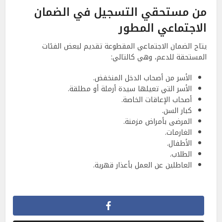
من مستحقي التسجيل في الضمان
الاجتماعي المطور
يتاح الضمان الاجتماعي المقطوعة تقديم لبعض الفئات
المستحقة للدعم، وهي كالتالي:
الأسر من أصحاب الدخل المنخفض.
الأسر التي تعيلها سيدة أرملة أو مطلقة.
أصحاب الإعاقات الخاصة.
كبار السن.
المرضى بأمراض مزمنة.
الغارمات.
الأطفال.
الطلاب.
العاطلين عن العمل بأعذار قهرية.