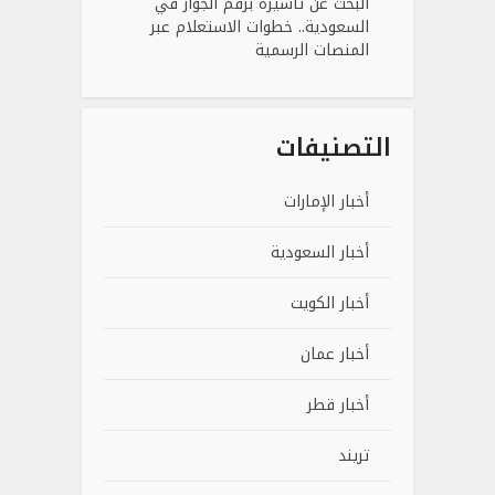
البحث عن تأشيرة برقم الجواز في
السعودية.. خطوات الاستعلام عبر
المنصات الرسمية
التصنيفات
أخبار الإمارات
أخبار السعودية
أخبار الكويت
أخبار عمان
أخبار قطر
تريند