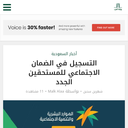
أخبار السعودية
التسجيل في الضمان
الاجتماعي للمستحقين
الجدد
بواسطة
شهرين سنين
Malk Alaa
11 مشاهدة