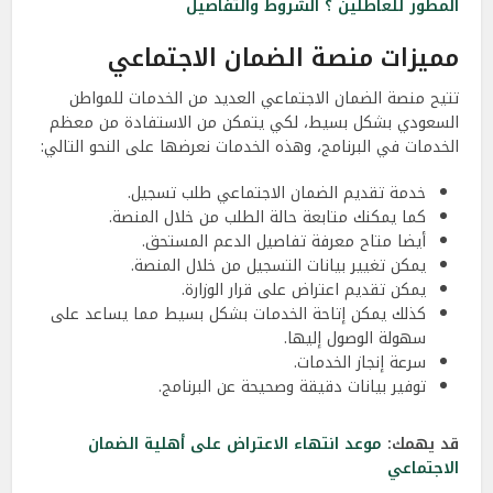
المطور للعاطلين ؟ الشروط والتفاصيل
مميزات منصة الضمان الاجتماعي
تتيح منصة الضمان الاجتماعي العديد من الخدمات للمواطن
السعودي بشكل بسيط، لكي يتمكن من الاستفادة من معظم
الخدمات في البرنامج، وهذه الخدمات نعرضها على النحو التالي:
خدمة تقديم الضمان الاجتماعي طلب تسجيل.
كما يمكنك متابعة حالة الطلب من خلال المنصة.
أيضا متاح معرفة تفاصيل الدعم المستحق.
يمكن تغيير بيانات التسجيل من خلال المنصة.
يمكن تقديم اعتراض على قرار الوزارة.
كذلك يمكن إتاحة الخدمات بشكل بسيط مما يساعد على
سهولة الوصول إليها.
سرعة إنجاز الخدمات.
توفير بيانات دقيقة وصحيحة عن البرنامج.
قد يهمك:
موعد انتهاء الاعتراض على أهلية الضمان
الاجتماعي