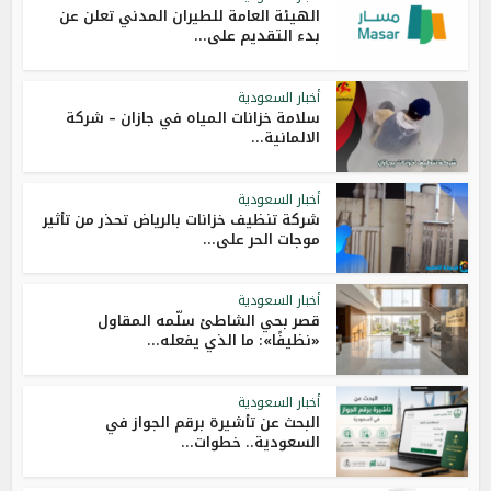
الهيئة العامة للطيران المدني تعلن عن
بدء التقديم على...
أخبار السعودية
سلامة خزانات المياه في جازان – شركة
الالمانية...
أخبار السعودية
شركة تنظيف خزانات بالرياض تحذر من تأثير
موجات الحر على...
أخبار السعودية
قصر بحي الشاطئ سلّمه المقاول
«نظيفًا»: ما الذي يفعله...
أخبار السعودية
البحث عن تأشيرة برقم الجواز في
السعودية.. خطوات...