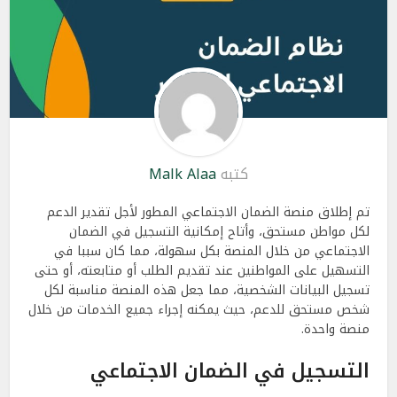
كتبه
Malk Alaa
تم إطلاق منصة الضمان الاجتماعي المطور لأجل تقدير الدعم
لكل مواطن مستحق، وأتاح إمكانية التسجيل في الضمان
الاجتماعي من خلال المنصة بكل سهولة، مما كان سببا في
التسهيل على المواطنين عند تقديم الطلب أو متابعته، أو حتى
تسجيل البيانات الشخصية، مما جعل هذه المنصة مناسبة لكل
شخص مستحق للدعم، حيث يمكنه إجراء جميع الخدمات من خلال
منصة واحدة.
التسجيل في الضمان الاجتماعي