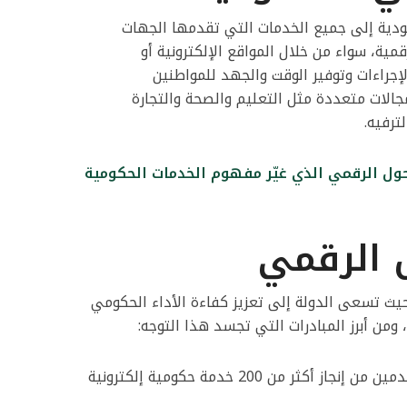
ودية إلى جميع الخدمات التي تقدمها الجهات
قمية، سواء من خلال المواقع الإلكترونية أو
جراءات وتوفير الوقت والجهد للمواطنين
لات متعددة مثل التعليم والصحة والتجارة
ترفيه.
حول الرقمي الذي غيّر مفهوم الخدمات الحكومية
 الرقمي
 حيث تسعى الدولة إلى تعزيز كفاءة الأداء الحكومي
من أبرز المبادرات التي تجسد هذا التوجه:
منصة أبشر: التي تمكّن المستخدمين من إنجاز أكثر من 200 خدمة حكومية إلكترونية