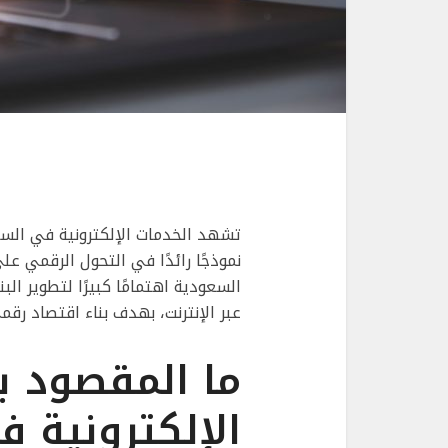
تشهد الخدمات الإلكترونية في الس
نموذجًا رائدًا في التحول الرقمي ع
السعودية اهتمامًا كبيرًا لتطوير ال
عبر الإنترنت، بهدف بناء اقتصاد ر
ما المقصود ب
الإلكترونية 