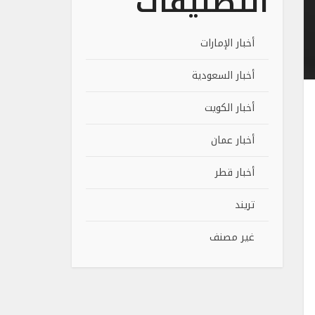
التصنيفات
أخبار الإمارات
أخبار السعودية
أخبار الكويت
أخبار عمان
أخبار قطر
تريند
غير مصنف