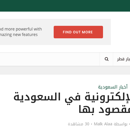
ار قطر
أخبار السعودية
إلكترونية في السعودية
قصود بها
بواسطة
Malk Alaa
30 مشاهدة