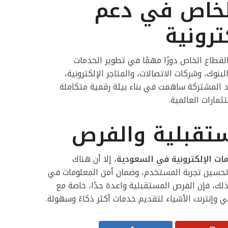
الخاص في دعم
ترونية
القطاع الخاص دورًا مهمًا في تطوير الخدمات
بنوك، وشركات الاتصالات، والمتاجر الإلكترونية،
 المشتركة ساهمت في بناء بيئة رقمية متكاملة
مارات العالمية.
ستقبلية والفرص
ات الإلكترونية في السعودية
، إلا أن هناك
وتحسين تجربة المستخدم، وضمان أمن المعلومات في
لك، فإن الفرص المستقبلية واعدة جدًا، خاصة مع
 وإنترنت الأشياء لتقديم خدمات أكثر ذكاءً وسهولة.