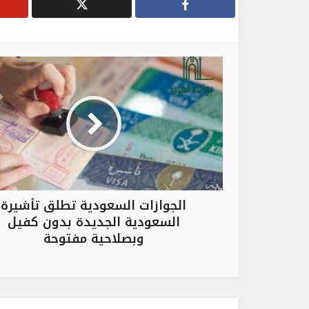
الجوازات السعودية تطلق تأشيرة
السعودية الجديدة بدون كفيل
وبصلاحية مفتوحة