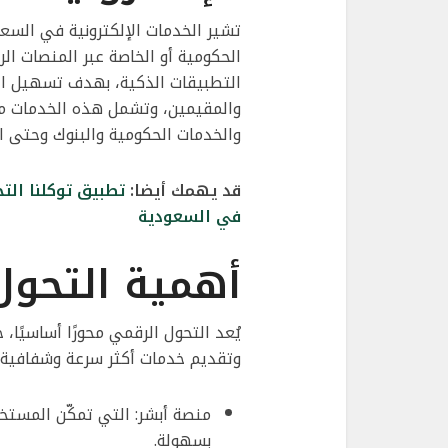
تشير الخدمات الإلكترونية في السع
الحكومية أو الخاصة عبر المنصات الر
التطبيقات الذكية، بهدف تسهيل الإ
والمقيمين، وتشمل هذه الخدمات مجا
والخدمات الحكومية والبنوك وحتى ال
قد يهمك أيضا:
تطبيق توكلنا الت
في السعودية
أهمية التحول
يُعد التحول الرقمي محورًا أساسيًا،
وتقديم خدمات أكثر سرعة وشفافية، و
بسهولة.