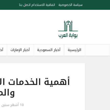
سياسة الخصوصية
اتفاقية الاستخدام
اتصل بنا
الرئيسية
أخبار السعودية
أخبار الإمارات
أخب
أهمية الخدمات ال
والم
10 أشهر سنين