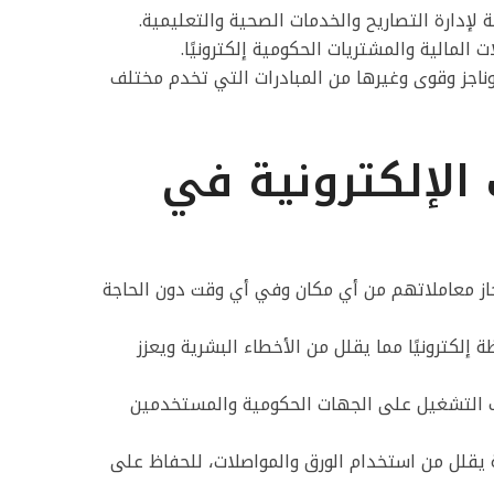
 لإدارة التصاريح والخدمات الصحية والتعليمية.
المالية والمشتريات الحكومية إلكترونيًا.
ز وقوى وغيرها من المبادرات التي تخدم مختلف
 الإلكترونية في
از معاملاتهم من أي مكان وفي أي وقت دون الحاجة
ة إلكترونيًا مما يقلل من الأخطاء البشرية ويعزز
 التشغيل على الجهات الحكومية والمستخدمين
ة يقلل من استخدام الورق والمواصلات، للحفاظ على