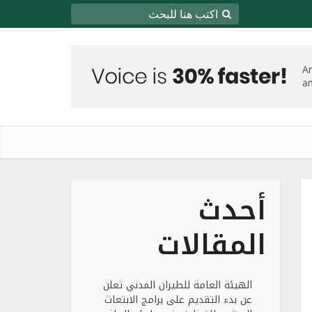
أحدث
المقالات
الهيئة العامة للطيران المدني تعلن
عن بدء التقديم على برامج الابتعاث