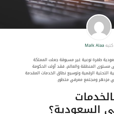
كتبه
Malk Alaa
عودية طفرة نوعية غير مسبوقة جعلت المملكة
لى مستوى المنطقة والعالم، فقد أولت الحكومة
بنية التحتية الرقمية وتوسيع نطاق الخدمات المقدمة
قمي مزدهر ومجتمع معرفي متطور.
الخدمات
في السعودية؟