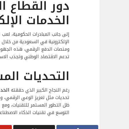
دور القطاع 
الخدمات الإلك
إلى جانب المبادرات الحكومية، لعب 
الإلكترونية في السعودية من خلال ال
ومنصات الدفع الرقمي، هذه الجهود
تدعم الاقتصاد الوطني وتجذب الاستث
التحديات الم
رغم النجاح الكبير الذي حققته
الخدم
تحديات مثل تعزيز الوعي الرقمي، 
ظل التطور المستمر للتقنيات، ومع ذ
التوسع في تقنيات الذكاء الاصطناعي