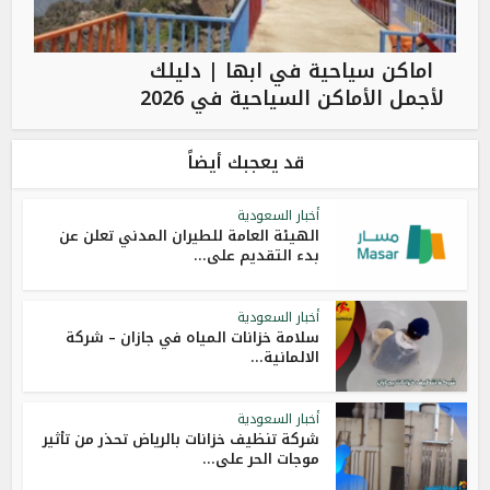
اماكن سياحية في ابها | دليلك
لأجمل الأماكن السياحية في 2026
قد يعجبك أيضاً
أخبار السعودية
الهيئة العامة للطيران المدني تعلن عن
بدء التقديم على...
أخبار السعودية
سلامة خزانات المياه في جازان – شركة
الالمانية...
أخبار السعودية
شركة تنظيف خزانات بالرياض تحذر من تأثير
موجات الحر على...