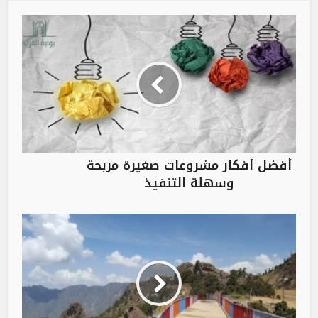
أفضل أفكار مشروعات صغيرة مربحة
وسهلة التنفيذ