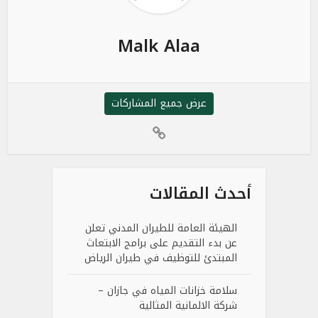
Malk Alaa
عرض جميع المشاركات
أحدث المقالات
الهيئة العامة للطيران المدني تعلن
عن بدء التقديم على برامج الابتعاث
المبتدئ للتوظيف في طيران الرياض
سلامة خزانات المياه في جازان –
شركة الالمانية المثالية