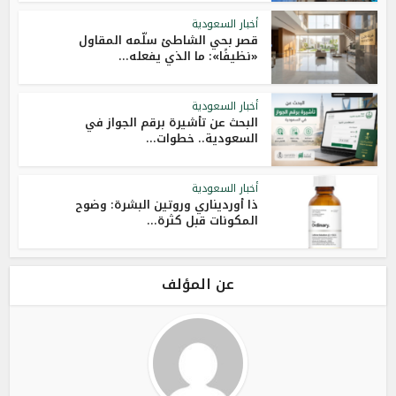
أخبار السعودية
قصر بحي الشاطئ سلّمه المقاول
«نظيفًا»: ما الذي يفعله...
أخبار السعودية
البحث عن تأشيرة برقم الجواز في
السعودية.. خطوات...
أخبار السعودية
ذا أورديناري وروتين البشرة: وضوح
المكونات قبل كثرة...
عن المؤلف