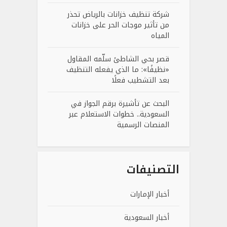
شركة تنظيف خزانات بالرياض تحذر
من تأثير موجات الحر على خزانات
المياه
قصر بحي الشاطئ سلّمه المقاول
«نظيفًا»: ما الذي يفعله التنظيف
بعد التشطيب فعلًا
البحث عن تأشيرة برقم الجواز في
السعودية.. خطوات الاستعلام عبر
المنصات الرسمية
التصنيفات
أخبار الإمارات
أخبار السعودية