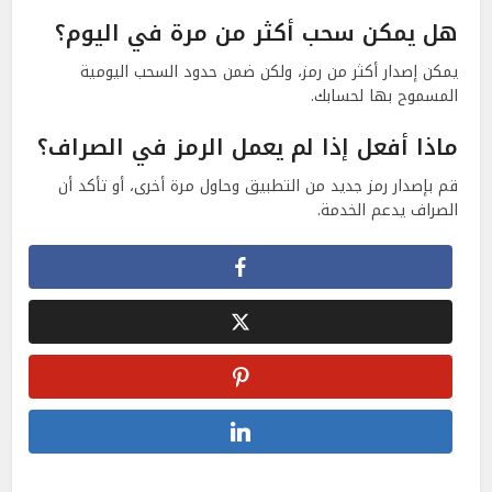
هل يمكن سحب أكثر من مرة في اليوم؟
يمكن إصدار أكثر من رمز، ولكن ضمن حدود السحب اليومية
المسموح بها لحسابك.
ماذا أفعل إذا لم يعمل الرمز في الصراف؟
قم بإصدار رمز جديد من التطبيق وحاول مرة أخرى، أو تأكد أن
الصراف يدعم الخدمة.