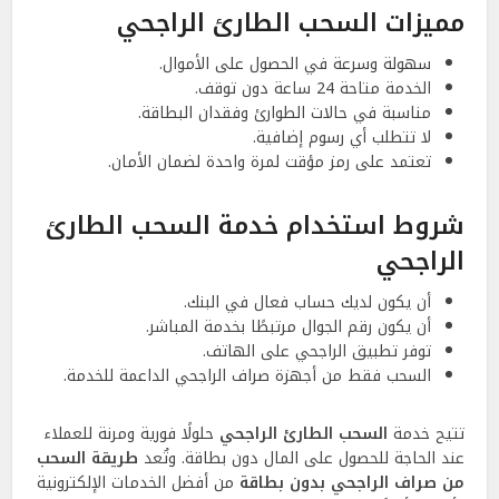
مميزات السحب الطارئ الراجحي
سهولة وسرعة في الحصول على الأموال.
الخدمة متاحة 24 ساعة دون توقف.
مناسبة في حالات الطوارئ وفقدان البطاقة.
لا تتطلب أي رسوم إضافية.
تعتمد على رمز مؤقت لمرة واحدة لضمان الأمان.
شروط استخدام خدمة السحب الطارئ
الراجحي
أن يكون لديك حساب فعال في البنك.
أن يكون رقم الجوال مرتبطًا بخدمة المباشر.
توفر تطبيق الراجحي على الهاتف.
السحب فقط من أجهزة صراف الراجحي الداعمة للخدمة.
تتيح خدمة
السحب الطارئ الراجحي
حلولًا فورية ومرنة للعملاء
عند الحاجة للحصول على المال دون بطاقة. وتُعد
طريقة السحب
من صراف الراجحي بدون بطاقة
من أفضل الخدمات الإلكترونية