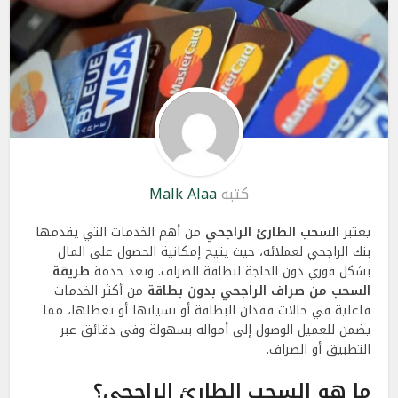
كتبه
Malk Alaa
يعتبر
السحب الطارئ الراجحي
من أهم الخدمات التي يقدمها
بنك الراجحي لعملائه، حيث يتيح إمكانية الحصول على المال
بشكل فوري دون الحاجة لبطاقة الصراف. وتعد خدمة
طريقة
السحب من صراف الراجحي بدون بطاقة
من أكثر الخدمات
فاعلية في حالات فقدان البطاقة أو نسيانها أو تعطلها، مما
يضمن للعميل الوصول إلى أمواله بسهولة وفي دقائق عبر
التطبيق أو الصراف.
ما هو السحب الطارئ الراجحي؟