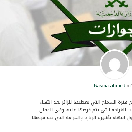
به
Basma ahmed
فترة السماح التي تعطيها للزائر بعد انتهاء
نب الغرامة التي يتم فرضها عليه، وفي المقال
 انتهاء تأشيرة الزيارة والغرامة التي يتم فرضها