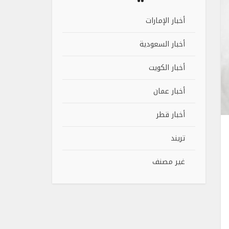
أخبار الإمارات
أخبار السعودية
أخبار الكويت
أخبار عمان
أخبار قطر
تريند
غير مصنف