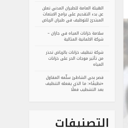
الهيئة العامة للطيران المدني تعلن
عن بدء التقديم على برامج الابتعاث
المبتدئ للتوظيف في طيران الرياض
سلامة خزانات المياه في جازان –
شركة الالمانية المثالية
شركة تنظيف خزانات بالرياض تحذر
من تأثير موجات الحر على خزانات
المياه
قصر بحي الشاطئ سلّمه المقاول
«نظيفًا»: ما الذي يفعله التنظيف
بعد التشطيب فعلًا
التصنيفات