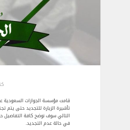
كت
قامت مؤسسة الجوازات السعودية عن 
تأشيرة الزيارة للتجديد حتى يتم تج
التالي سوف نوضح كافة التفاصيل حول
في حالة عدم التجديد.