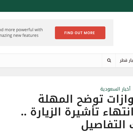
ار قطر
أخبار السعودية
زات توضح المهلة
هاء تأشيرة الزيارة ..
 التفاصيل