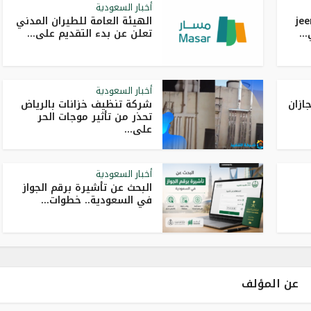
أخبار السعودية
لاء جيني jeeny
الهيئة العامة للطيران المدني
..
تعلن عن بدء التقديم على...
أخبار السعودية
ازان
شركة تنظيف خزانات بالرياض
تحذر من تأثير موجات الحر
على...
أخبار السعودية
البحث عن تأشيرة برقم الجواز
في السعودية.. خطوات...
عن المؤلف