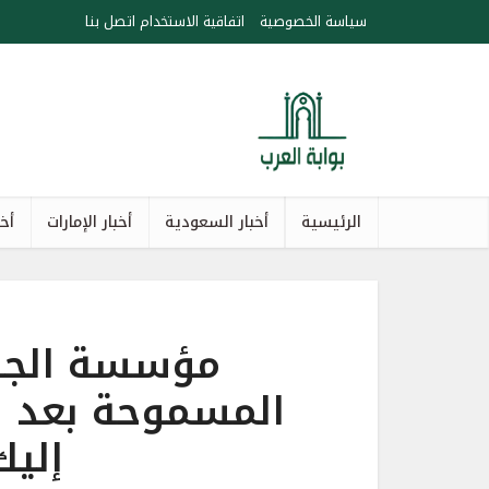
سياسة الخصوصية
اتفاقية الاستخدام
اتصل بنا
الرئيسية
أخبار السعودية
أخبار الإمارات
أخب
مؤسسة الجوا
المسموحة بعد انت
إليك