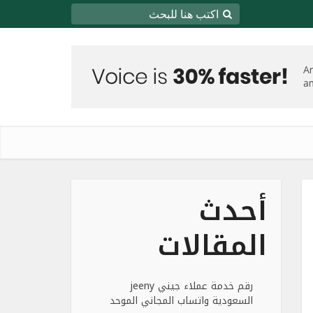
أحدث
المقالات
رقم خدمة عملاء جيني jeeny
السعودية واتساب المجاني الموحد