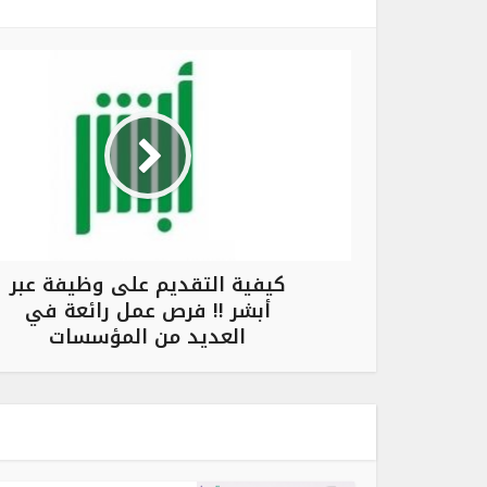
كيفية التقديم على وظيفة عبر
أبشر !! فرص عمل رائعة في
العديد من المؤسسات