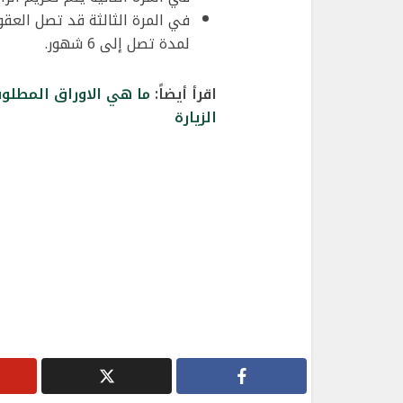
لمدة تصل إلى 6 شهور.
اقرأ أيضاً:
ما هي الاوراق المطلوبة
الزيارة