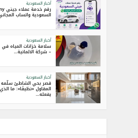
أخبار السعودية
رقم خدمة عم
السعودية واتساب المجاني.
أخبار السعودية
سلامة خزانات المياه في ج
– شركة الالمانية...
أخبار السعودية
قصر بحي الشاطئ سلّمه
المقاول «نظيفًا»: ما الذي
يفعله...