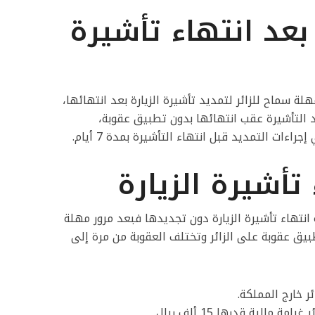
بعد انتهاء تأشيرة
لة سماح للزائر لتمديد تأشيرة الزيارة بعد انتهائها،
 للزائر لتجديد التأشيرة عقب انتهائها بدون تطبيق عقوبة،
ءات التمديد قبل انتهاء التأشيرة بمدة 7 أيام.
تأشيرة الزيارة
انتهاء تأشيرة الزيارة دون تجديدها فبعد مرور مهلة
طبيق عقوبة على الزائر وتختلف العقوبة من مرة إلى
ر خارج المملكة.
ة مالية قدرها 15 ألف ريال.