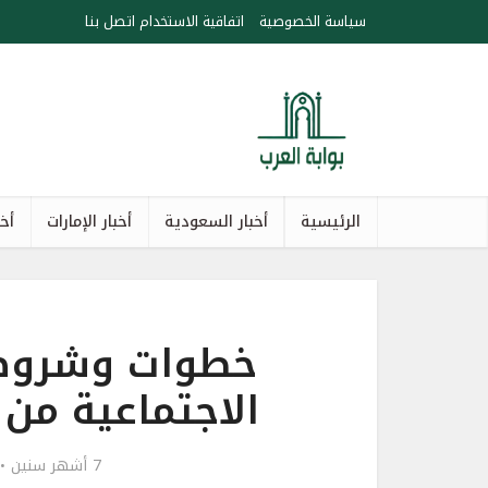
سياسة الخصوصية
اتفاقية الاستخدام
اتصل بنا
الرئيسية
أخبار السعودية
أخبار الإمارات
أخب
خطوات وشروط 
الاجتماعية من
7 أشهر سنين