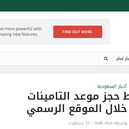
ار قطر
أخبار السعودية
حجز موعد التامينات
 خلال الموقع الرسمي
بواسطة
Malk Alaa
33 مشاهدة