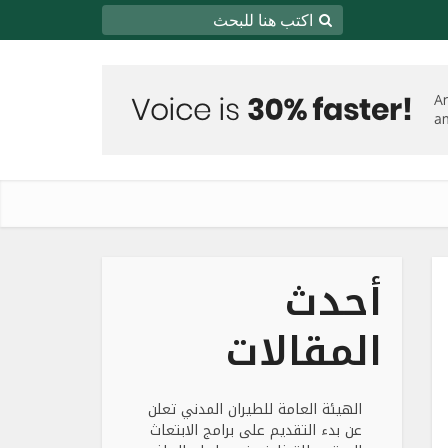
أحدث
المقالات
الهيئة العامة للطيران المدني تعلن
عن بدء التقديم على برامج الابتعاث