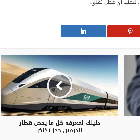
، لتجنب أي عطل تقني.
دليلك لمعرفة كل ما يخص قطار
الحرمين حجز تذاكر