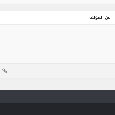
عن المؤلف