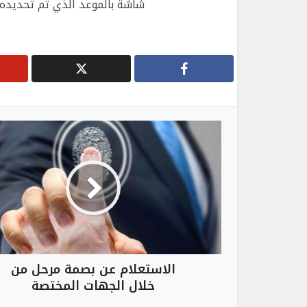
شاشة بالموعد الذي تم تحديده
الاستعلام عن بصمة مرحل من
خلال الجهات المختصة