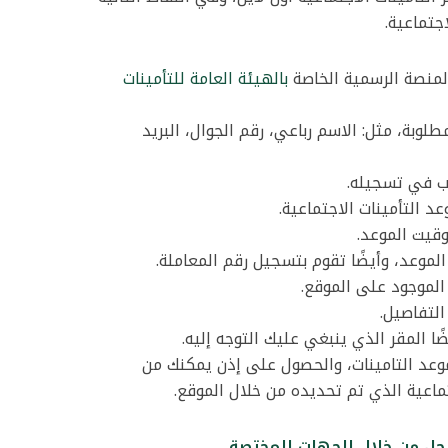
جتماعية.
المنصة الرسمية الخاصة
بالهيئة العامة للتأمينات
مطلوبة، مثل: الاسم رباعي، رقم الجوال، البريد
ب في تسجيله.
عد التأمينات الاجتماعية.
وقيت الموعد.
لموعد، وأيضًا تقوم بتسجيل رقم المعاملة.
الموجود على الموقع.
التفاصيل.
 المقر الذي ينبغي عليك التوجه إليه.
وعد التامينات، والحصول على إذن يمكنك من
تماعية الذي تم تحديده من خلال الموقع.
حل من خلال الجهات المختصة