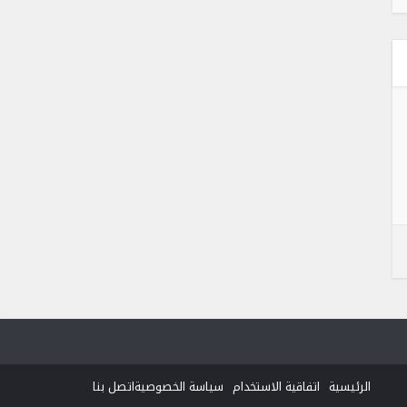
الرئيسية
اتفاقية الاستخدام
سياسة الخصوصية
اتصل بنا