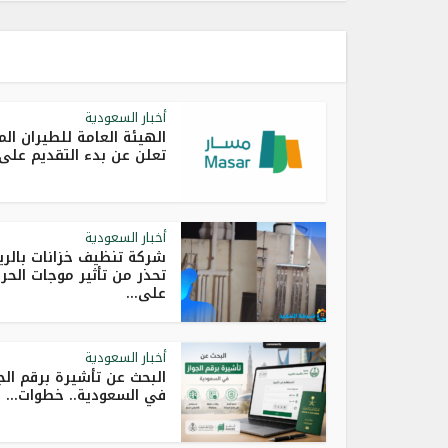
أخبار السعودية
الهيئة العامة للطيران ال
تعلن عن بدء التقديم على.
أخبار السعودية
شركة تنظيف خزانات بالر
تحذر من تأثير موجات الحر
على...
أخبار السعودية
البحث عن تأشيرة برقم الج
في السعودية.. خطوات...