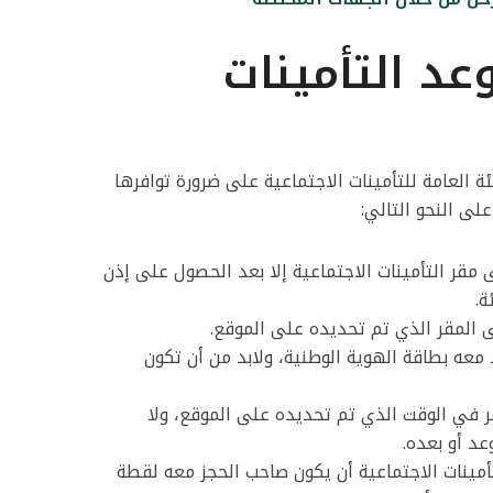
د التأمينات
العامة للتأمينات الاجتماعية على ضرورة توافرها
لى النحو التالي:
قر التأمينات الاجتماعية إلا بعد الحصول على إذن
ة.
المقر الذي تم تحديده على الموقع.
معه بطاقة الهوية الوطنية، ولابد من أن تكون
في الوقت الذي تم تحديده على الموقع، ولا
د أو بعده.
أمينات الاجتماعية أن يكون صاحب الحجز معه لقطة