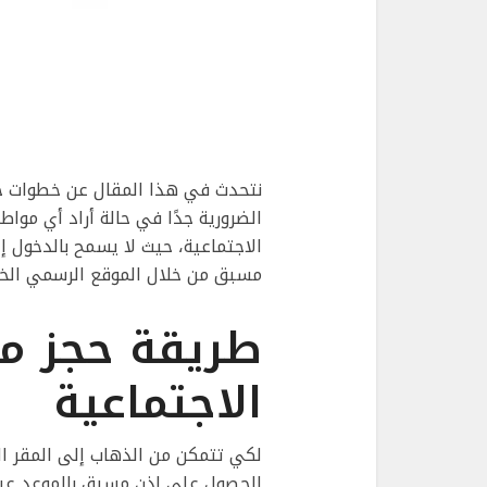
نتحدث في هذا المقال عن خطوات حجز 
الضرورية جدًا في حالة أراد أي موا
الاجتماعية، حيث لا يسمح بالدخول إ
مسبق من خلال الموقع الرسمي الخا
طريقة حجز مو
الاجتماعية
لكي تتمكن من الذهاب إلى المقر الر
الحصول على إذن مسبق بالموعد عبر ال