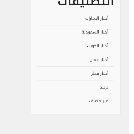
التصنيفات
أخبار الإمارات
أخبار السعودية
أخبار الكويت
أخبار عمان
أخبار قطر
تريند
غير مصنف