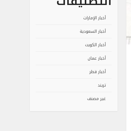
التصنيفات
أخبار الإمارات
أخبار السعودية
أخبار الكويت
أخبار عمان
أخبار قطر
تريند
غير مصنف