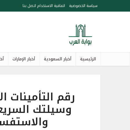
سياسة الخصوصية
اتفاقية الاستخدام
اتصل بنا
الرئيسية
أخبار السعودية
أخبار الإمارات
أخب
رقم التأمينات ال
وسيلتك السريع
والاستفسا