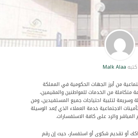
كتبه
Malk Alaa
جتماعية من أبرز الجهات الحكومية في المملكة
عة متكاملة من الخدمات للمواطنين والمقيمين،
ة وسريعة لتلبية احتياجات جميع المستفيدين، ومن
مينات الاجتماعية خدمة العملاء الذي يُعد الوسيلة
 المباشر والرد على كافة الاستفسارات.
اكك أو تقديم شكوى أو استفسار، حيث إن رقم