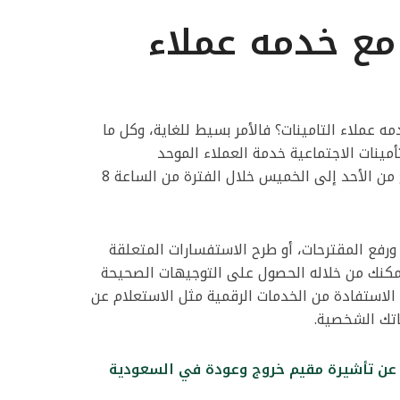
ع خدمه عملاء
 عملاء التامينات؟ فالأمر بسيط للغاية، وكل ما
مينات الاجتماعية خدمة العملاء الموحد
3344124800، وهو رقم مجاني متاح من الأحد إلى الخميس خلال الفترة من الساعة 8
ورفع المقترحات، أو طرح الاستفسارات المتعلقة
 يمكنك من خلاله الحصول على التوجيهات الصحيحة
و الاستفادة من الخدمات الرقمية مثل الاستعلام عن
ناتك الشخصية.
 عن تأشيرة مقيم خروج وعودة في السعودية