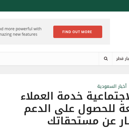
ار قطر
أخبار السعودية
اجتماعية خدمة العملاء
ة للحصول على الدعم
ر عن مستحقاتك