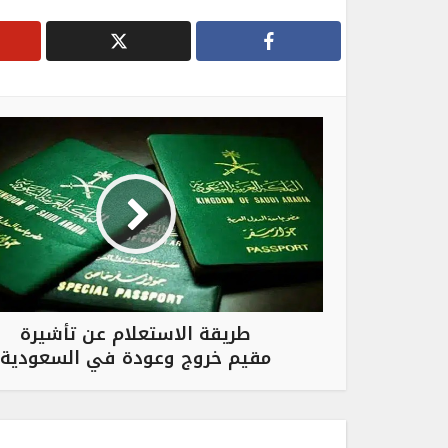
طريقة الاستعلام عن تأشيرة
مقيم خروج وعودة في السعودية