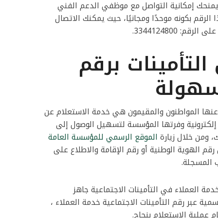
 يمنحك إمكانية التواصل مع موظفي الدعم الفني
ا الرقم بكونه موحدًا ومجانيًا، حيث يمكنك الاتصال
: 3344124800.
التأمينات برقم
سهولة
عنها المواطنون والمقيمون هي خدمة الاستعلام عن
 إلكترونية وفرتها المؤسسة لتسهيل الوصول إلى
ك، ومن خلال زيارة
الموقع الرسمي للمؤسسة العامة
رقم الهوية الوطنية أو رقم الإقامة والاطلاع على
ب المسجلة.
دمة العملاء في التأمينات الاجتماعية جاهز
مية عبر رقم التأمينات الاجتماعية خدمة العملاء ،
 عملية الاستعلام بنجاح.