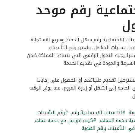
جتماعية رقم موحد
ل
ات الاجتماعية رقم سهل الحفظ وسريع الاستجابة
 عمليات التواصل، ويُعتبر رقم التأمينات
استراتيجية التحول الرقمي التي تتبناها المملكة ضمن
شتركين تقديم طلباتهم أو الحصول على إجابات
حاجة إلى التنقل أو زيارة الفروع، مما يوفر الوقت
.
ية
التامينات الاجتماعية رقم
رقم التأمينات
عية خدمة العملاء
كيف اتواصل مع خدمه عملاء
 التأمينات برقم الهوية