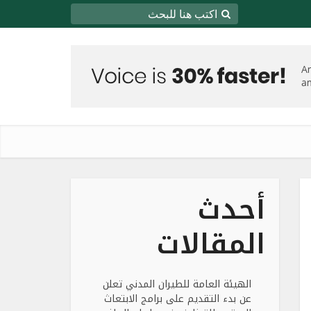
أحدث
المقالات
الهيئة العامة للطيران المدني تعلن
عن بدء التقديم على برامج الابتعاث