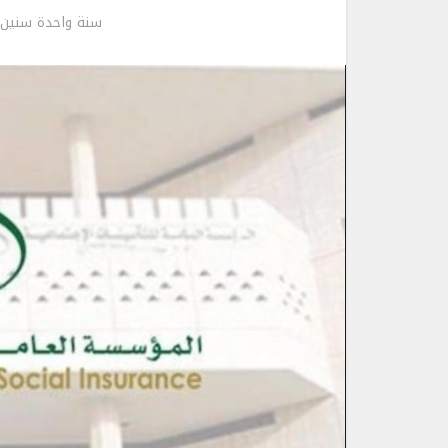
سنة واحدة سنين