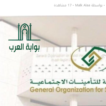
بواسطة
Malk Alaa
17 مشاهدة