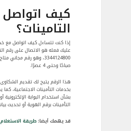
كيف اتواصل م
التامينات؟
إذا كنت تتساءل كيف اتواصل مع خدمه
عليك فعله هو الاتصال على رقم التأ
صباحًا وحتى 4 عصرًا.
هذا الرقم يتيح لك تقديم الشكاوى 
بخدمات التأمينات الاجتماعية، كما
بشأن استخدام البوابة الإلكترونية أ
التأمينات برقم الهوية أو تحديث بيا
قد يهمك أيضا:
طريقة الاستعلام