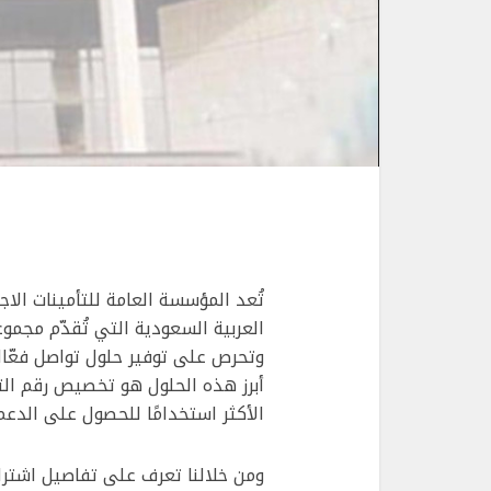
تُعد المؤسسة العامة للتأمينات الا
العربية السعودية التي تُقدّم مجمو
وتحرص على توفير حلول تواصل فعّال
أبرز هذه الحلول هو تخصيص رقم التأ
الأكثر استخدامًا للحصول على الدعم
ومن خلالنا تعرف على تفاصيل اشتر