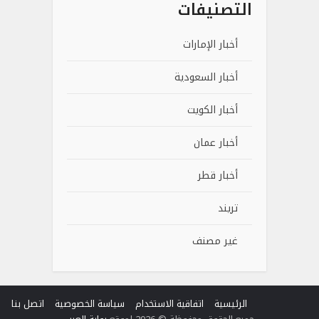
التصنيفات
أخبار الإمارات
أخبار السعودية
أخبار الكويت
أخبار عمان
أخبار قطر
تريند
غير مصنف
الرئيسية
اتفاقية الاستخدام
سياسة الخصوصية
اتصل بنا