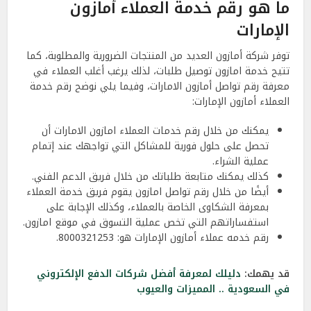
ما هو رقم خدمة العملاء أمازون
الإمارات
توفر شركة أمازون العديد من المنتجات الضرورية والمطلوبة، كما
تتيح خدمة امازون توصيل طلبات، لذلك يرغب أغلب العملاء في
معرفة رقم تواصل أمازون الامارات، وفيما يلي نوضح رقم خدمة
العملاء أمازون الإمارات:
يمكنك من خلال رقم خدمات العملاء امازون الامارات أن
تحصل على حلول فورية للمشاكل التي تواجهك عند إتمام
عملية الشراء.
كذلك يمكنك متابعة طلباتك من خلال فريق الدعم الفني.
أيضًا من خلال رقم تواصل امازون يقوم فريق خدمة العملاء
بمعرفة الشكاوى الخاصة بالعملاء، وكذلك الإجابة على
استفساراتهم التي تخص عملية التسوق في موقع امازون.
رقم خدمه عملاء أمازون الإمارات هو:
8000321253.
قد يهمك:
دليلك لمعرفة أفضل شركات الدفع الإلكتروني
في السعودية .. المميزات والعيوب