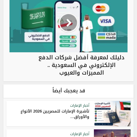
دليلك لمعرفة أفضل شركات الدفع
الإلكتروني في السعودية ..
المميزات والعيوب
قد يعجبك أيضاً
أخبار الإمارات
تأشيرة الإمارات للمصريين 2026 الأنواع
والأوراق...
أخبار الإمارات