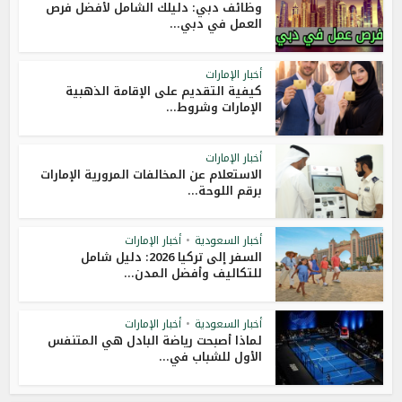
وظائف دبي: دليلك الشامل لأفضل فرص
العمل في دبي...
أخبار الإمارات
كيفية التقديم على الإقامة الذهبية
الإمارات وشروط...
أخبار الإمارات
الاستعلام عن المخالفات المرورية الإمارات
برقم اللوحة...
أخبار السعودية
•
أخبار الإمارات
السفر إلى تركيا 2026: دليل شامل
للتكاليف وأفضل المدن...
أخبار السعودية
•
أخبار الإمارات
لماذا أصبحت رياضة البادل هي المتنفس
الأول للشباب في...