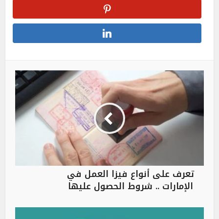
تعرف على أنواع فيزا العمل في
الإمارات .. شروط الحصول عليها