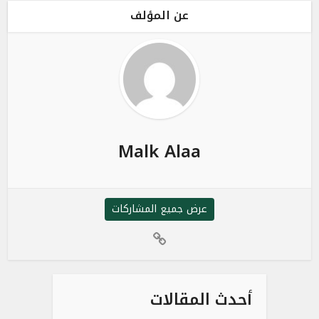
عن المؤلف
Malk Alaa
عرض جميع المشاركات
أحدث المقالات