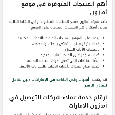
أهم المنتجات المتوفرة في موقع
أمازون
تتيح شركة أمازون جميع المنتجات المطلوبة، وفي النقاط التالية
نعرض أشهر وأهم المنتجات المتوفرة على الموقع:
يتوفر على الموقع المنتجات الخاصة بالأدوات المكتبية.
كذلك يتوفر منتجات تختص بالكتب والمجلات.
ومنتجات الأثاث المنزلي.
كذلك متوفر على المتجر ألعاب الفيديو.
أيضًا المنتجات التي تخص أدوات اللياقة البدنية.
كذلك متاح معدات وأدوات العناية بالحيوانات الأليفة.
قد يهمك:
أسباب رفض الإقامة في الإمارات .. دليل شامل
لتفادي الرفض
أرقام خدمة عملاء شركات التوصيل في
أمازون الإمارات