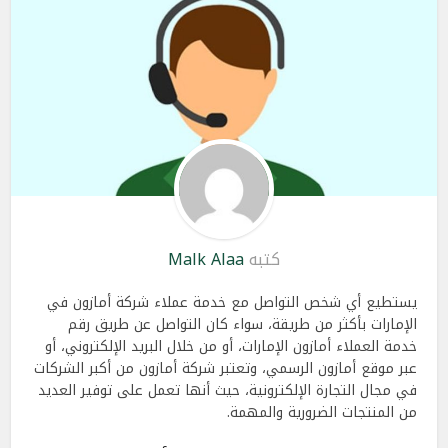
كتبه
Malk Alaa
يستطيع أي شخص التواصل مع خدمة عملاء شركة أمازون في
الإمارات بأكثر من طريقة، سواء كان التواصل عن طريق رقم
خدمة العملاء أمازون الإمارات، أو من خلال البريد الإلكتروني، أو
عبر موقع أمازون الرسمي، وتعتبر شركة أمازون من أكبر الشركات
في مجال التجارة الإلكترونية، حيث أنها تعمل على توفير العديد
من المنتجات الضرورية والمهمة.