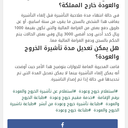
والعودة خارج المملكة؟
في حالة انتهاء مدة صلاحية التأشيرة قبل إلغاء التأشيرة
يعاقب هذا الشخص بالسجن ما يقرب من ستة اسابيع، أو عن
طريق دفع بعض من الغرامة المالية والتي تكون بقيمة 1000
ريال كحد أدنى وحد أقصي 3000 ريال وفي بعض الحالات يتم
الحكم بالسجن ودفع الغرامة المالية معا.
هل يمكن تعديل مدة تأشيرة الخروج
والعودة؟
قامت المديرية العامة للجوازات بتوضيح هذا الأمر حيث أوضحت
أنه يمكن إلغاء التأشيرة بينما لا يمكن تعديل المدة التي تم
تحديدها في حالة إذا تم إصدار التاشيرة.
استعلام خروج وعودة
استعلام عن تأشيرة الخروج والعودة
برقم الإقامة
خدمة مقيم خروج وعودة
طباعة الخروج
والعودة
طباعة تأشيرة خروج وعودة من أبشر
طباعة تاشيرة
الخروج والعودة
طباعة خروج وعودة