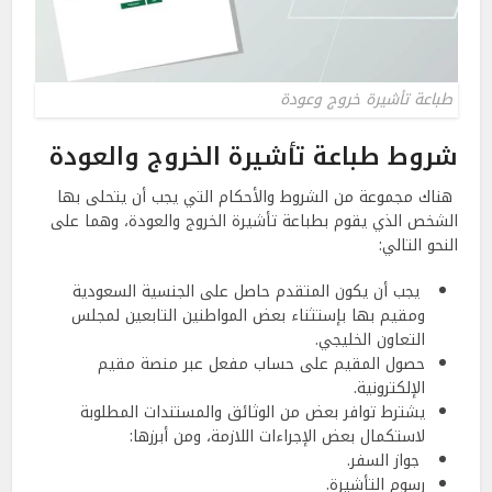
طباعة تأشيرة خروج وعودة
شروط طباعة تأشيرة الخروج والعودة
هناك مجموعة من الشروط والأحكام التي يجب أن يتحلى بها
الشخص الذي يقوم بطباعة تأشيرة الخروج والعودة، وهما على
النحو التالي:
يجب أن يكون المتقدم حاصل على الجنسية السعودية
ومقيم بها بإستثناء بعض المواطنين التابعين لمجلس
التعاون الخليجي.
حصول المقيم على حساب مفعل عبر منصة مقيم
الإلكترونية.
يشترط توافر بعض من الوثائق والمستندات المطلوبة
لاستكمال بعض الإجراءات اللازمة، ومن أبرزها:
جواز السفر.
رسوم التأشيرة.