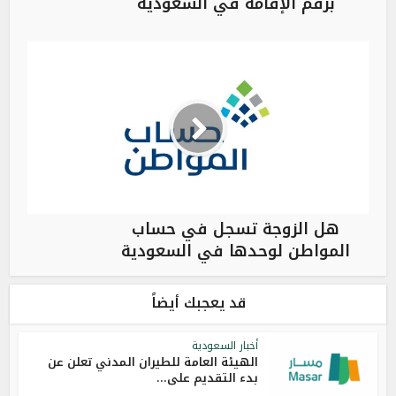
برقم الإقامة في السعودية
هل الزوجة تسجل في حساب
المواطن لوحدها في السعودية
قد يعجبك أيضاً
أخبار السعودية
الهيئة العامة للطيران المدني تعلن عن
بدء التقديم على...