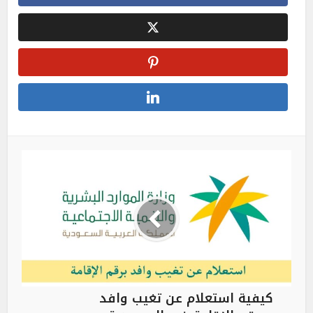
كيفية استعلام عن تغيب وافد