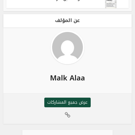
عن المؤلف
Malk Alaa
عرض جميع المشاركات