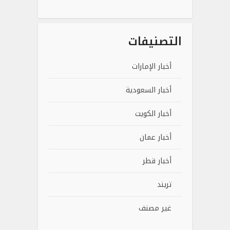
التصنيفات
أخبار الإمارات
أخبار السعودية
أخبار الكويت
أخبار عمان
أخبار قطر
تريند
غير مصنف