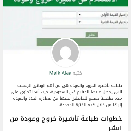
كتبه
Malk Alaa
طباعة تأشيرة الخروج والعودة هي من أهم الوثائق الرسمية
التي يحصل عليها المقيم في السعودية، حيث أنها تحتوي على
مدة صلاحية تسمع للحاصلين عليها من مغادرة البلاد والعودة
إليها من خلال هذه الفترة المحددة.
خطوات طباعة تأشيرة خروج وعودة من
أبشر