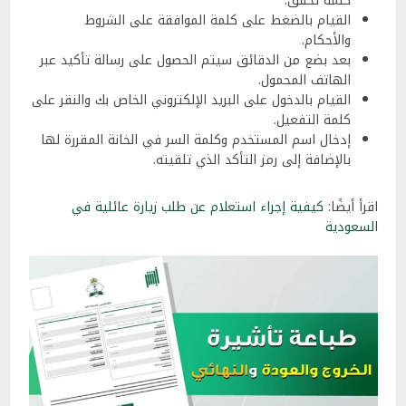
كلمة تحقق.
القيام بالضغط على كلمة الموافقة على الشروط
والأحكام.
بعد بضع من الدقائق سيتم الحصول على رسالة تأكيد عبر
الهاتف المحمول.
القيام بالدخول على البريد الإلكتروني الخاص بك والنقر على
كلمة التفعيل.
إدخال اسم المستخدم وكلمة السر في الخانة المقررة لها
بالإضافة إلى رمز التأكد الذي تلقيته.
اقرأ أيضًا:
كيفية إجراء استعلام عن طلب زيارة عائلية في
السعودية