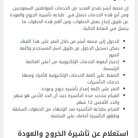
إن منصة أبشر تقدم العديد من الخدمات للمواطنين السعوديين،
ومن أبرز هذه الخدمات تتمثل في طباعة تأشيرة الخروج والعودة
عن طريق إتباع بعض الخطوات، ومن أهم هذه الخطوات ما
يتمثل في النقاط التالية:
الدخول إلى منصة أبشر من خلال النقر على هذا
اللينك
.
يمكن تسجيل الدخول عن طريق اسم المستخدم وكلمة
المرور
إختيار أيقونة الخدمات الإلكترونية من أعلى القائمة
الرئيسية.
الضغط على كلمة الخدمات الإلكترونية للأفراد ومنها
خدمات التأشيرات.
النقر على كلمة إصدار تأشيرة خروج وعودة.
القيام بتحديد مدة التأشيرة حيث أن الحد الأدنى هو شهر
والحد الأقصى 12 شهر.
القيام بطباعة التأشيرة بعد الإنتهاء من الخطوات السابقة
وظهور التأشيرة أمامك على الشاشة.
استعلام عن تأشيرة الخروج والعودة