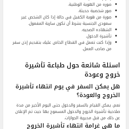
صوره من الهوية الوطنية.
صور شخصية حديثة.
صورة من هوية الكفيل في حالة إذا كان الشخص غير
سعودي الجنسية بشرط أن تكون سارية المفعول.
الشهاده الصحيه.
تأشيرة الدخول.
وإذا كنت تعمل في القطاع الخاص عليك بتقديم إذن سفر
من صاحب العمل.
اسئلة شائعة حول طباعة تأشيرة
خروج وعودة
هل يمكن السفر في يوم انتهاء تأشيرة
الخروج والعودة؟
نعم، يمكن القيام بالسفر والدخول حتى اليوم الأخير من مدة
صلاحية تأشيرة الخروج والدخول المسموح بها حيث تم الإعلان
عن ذلك من قبل مديرية الجوازات.
ما هي غرامة انتهاء تأشيرة الخروج