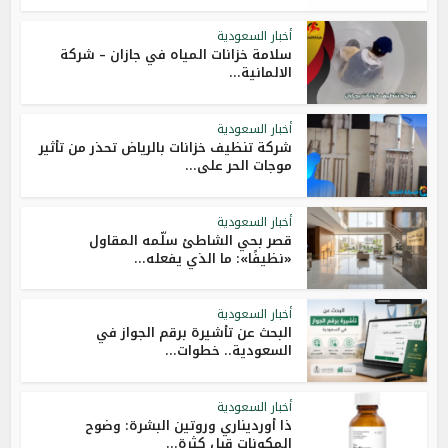
أخبار السعودية
سلامة خزانات المياه في جازان – شركة
الالمانية...
أخبار السعودية
شركة تنظيف خزانات بالرياض تحذر من تأثير
موجات الحر على...
أخبار السعودية
قصر بحي الشاطئ سلّمه المقاول
«نظيفًا»: ما الذي يفعله...
أخبار السعودية
البحث عن تأشيرة برقم الجواز في
السعودية.. خطوات...
أخبار السعودية
ذا أورديناري وروتين البشرة: وضوح
المكونات قبل كثرة...