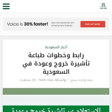
أخبار السعودية
رابط وخطوات طباعة
تأشيرة خروج وعودة في
السعودية
بواسطة
سنة واحدة سنين
Malk Alaa
36 مشاهدة