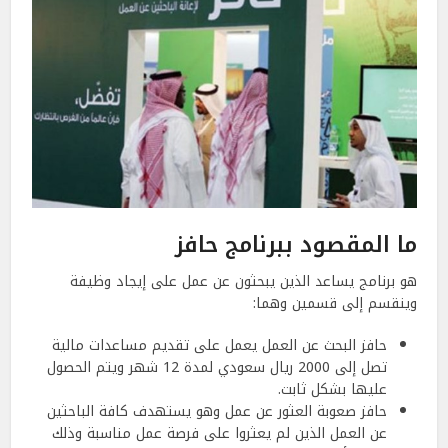
ما المقصود ببرنامج حافز
هو برنامج يساعد الذين يبحثون عن عمل على إيجاد وظيفة
وينقسم إلى قسمين وهما:
حافز البحث عن العمل يعمل على تقديم مساعدات مالية
تصل إلى 2000 ريال سعودي لمدة 12 شهر ويتم الحصول
عليها بشكل ثابت.
حافز صعوبة العثور عن عمل وهو يستهدف كافة الباحثين
عن العمل الذين لم يعثروا على فرصة عمل مناسبة وذلك