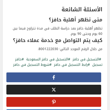
الأسئلة الشائعة
متى تظهر أهلية حافز؟
تظهر أهلية حافز بعد دراسة الطلب في مدة تتراوح فيما بين
60 يوم وحتى 90 يوم.
كيف يتم التواصل مع خدمة عملاء حافز؟
من خلال الرقم الموحد التالي: 8001222030.
التسجيل في حافز
التسجيل في حافز السعودية
حافز
تسجيل
رابط التسجيل في حافز
شروط التسجيل في حافز