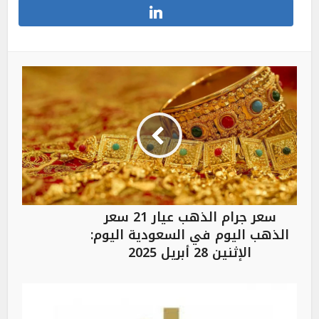
سعر جرام الذهب عيار 21 سعر
الذهب اليوم في السعودية اليوم:
الإثنين 28 أبريل 2025