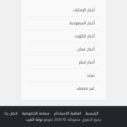
أخبار الإمارات
أخبار السعودية
أخبار الكويت
أخبار عمان
أخبار قطر
تريند
غير مصنف
الرئيسية
اتفاقية الاستخدام
سياسة الخصوصية
اتصل بنا
جميع الحقوق محفوظة © 2026 لموقع
بوابة العرب