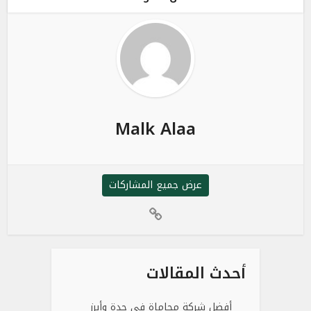
Malk Alaa
عرض جميع المشاركات
أحدث المقالات
أفضل شركة محاماة في جدة وأبرز