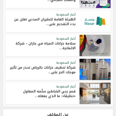
أخبار السعودية
الهيئة العامة للطيران المدني تعلن عن
بدء التقديم على...
أخبار السعودية
سلامة خزانات المياه في جازان – شركة
الالمانية...
أخبار السعودية
شركة تنظيف خزانات بالرياض تحذر من تأثير
موجات الحر على...
أخبار السعودية
قصر بحي الشاطئ سلّمه المقاول
«نظيفًا»: ما الذي يفعله...
عن المؤلف