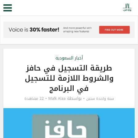
أخبار السعودية
طريقة التسجيل في حافز
والشروط اللازمة للتسجيل
في البرنامج
بواسطة
سنة واحدة سنين
Malk Alaa
22 مشاهدة