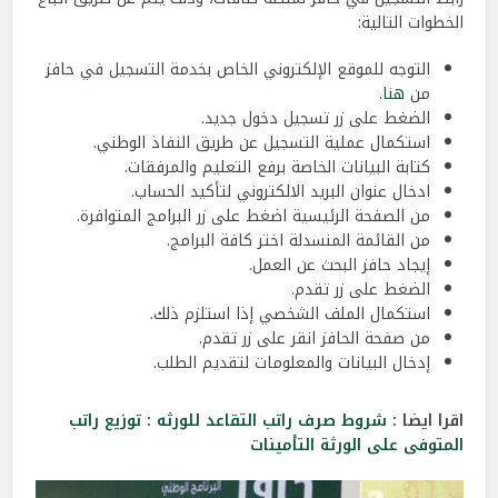
الخطوات التالية:
التوجه للموقع الإلكتروني الخاص بخدمة التسجيل في حافز
من
هنا
.
الضغط على زر تسجيل دخول جديد.
استكمال عملية التسجيل عن طريق النفاذ الوطني.
كتابة البيانات الخاصة برفع التعليم والمرفقات.
ادخال عنوان البريد الالكتروني لتأكيد الحساب.
من الصفحة الرئيسية اضغط على زر البرامج المتوافرة.
من القائمة المنسدلة اختر كافة البرامج.
إيجاد حافز البحث عن العمل.
الضغط على زر تقدم.
استكمال الملف الشخصي إذا استلزم ذلك.
من صفحة الحافز انقر على زر تقدم.
إدخال البيانات والمعلومات لتقديم الطلب.
اقرا ايضا :
شروط صرف راتب التقاعد للورثه : توزيع راتب
المتوفى على الورثة التأمينات