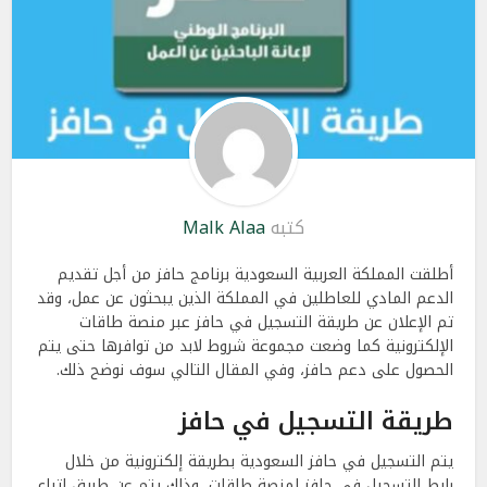
كتبه
Malk Alaa
أطلقت المملكة العربية السعودية برنامج حافز من أجل تقديم
الدعم المادي للعاطلين في المملكة الذين يبحثون عن عمل، وقد
تم الإعلان عن طريقة التسجيل في حافز عبر منصة طاقات
الإلكترونية كما وضعت مجموعة شروط لابد من توافرها حتى يتم
الحصول على دعم حافز، وفي المقال التالي سوف نوضح ذلك.
طريقة التسجيل في حافز
يتم التسجيل في حافز السعودية بطريقة إلكترونية من خلال
رابط التسجيل في حافز لمنصة طاقات، وذلك يتم عن طريق اتباع