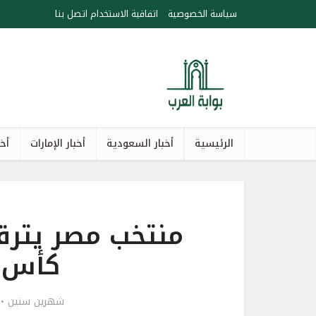
سياسة الخصوصية
اتفاقية الاستخدام
اتصل بنا
الرئيسية
أخبار السعودية
أخبار الإمارات
أخب
منتخب مصر يترق
كأس الع
شهرين سنين