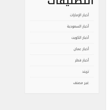
التصنيفات
أخبار الإمارات
أخبار السعودية
أخبار الكويت
أخبار عمان
أخبار قطر
تريند
غير مصنف