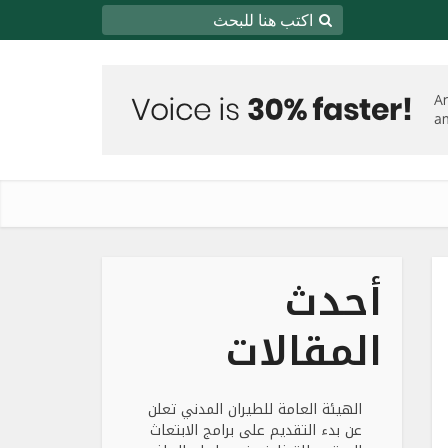
أحدث
المقالات
الهيئة العامة للطيران المدني تعلن
عن بدء التقديم على برامج الابتعاث