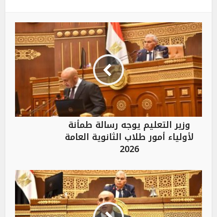
وزير التعليم يوجه رسالة طمأنة
لأولياء أمور طلاب الثانوية العامة
2026