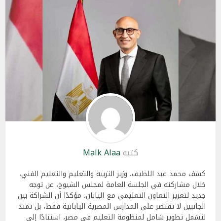
كتبه
Malk Alaa
كشف محمد عبد اللطيف، وزير التربية والتعليم والتعليم الفني،
خلال مشاركته في الجلسة العامة لمجلس الشيوخ، عن توجه
جديد لتعزيز التعاون التعليمي مع اليابان، مؤكدًا أن الشراكة بين
الجانبين لا تقتصر على المدارس المصرية اليابانية فقط، بل تمتد
لتشمل تطوير شامل لمنظومة التعليم في مصر، استنادًا إلى