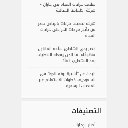
سلامة خزانات المياه في جازان –
شركة الالمانية المثالية
شركة تنظيف خزانات بالرياض تحذر
من تأثير موجات الحر على خزانات
المياه
قصر بحي الشاطئ سلّمه المقاول
«نظيفًا»: ما الذي يفعله التنظيف
بعد التشطيب فعلًا
البحث عن تأشيرة برقم الجواز في
السعودية.. خطوات الاستعلام عبر
المنصات الرسمية
التصنيفات
أخبار الإمارات