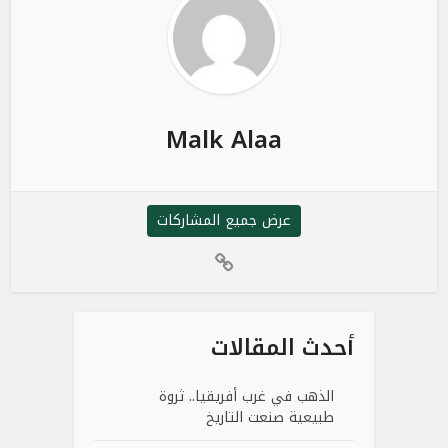
Malk Alaa
عرض جميع المشاركات
أحدث المقالات
الذهب في غرب أفريقيا.. ثروة
طبيعية صنعت التاريخ