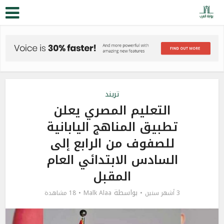
تريند
التعليم المصري يعلن
تطبيق المناهج اليابانية
للصفوف من الرابع إلى
السادس الابتدائي العام
المقبل
بواسطة
3 أشهر سنين
Malk Alaa
18 مشاهدة