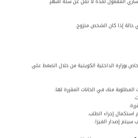
ساري المفعول لمدة لا تقل عن ستة أشهر.
 حالة إذا كان الشخص متزوج.
خاص بوزارة الداخلية الكويتية من خلال الضغط على
 المطلوبة منك في الخانات المقررة لها.
ت.
ررة.
 استكمال إجراء الطلب.
 سيتم إصدار الفيزا.