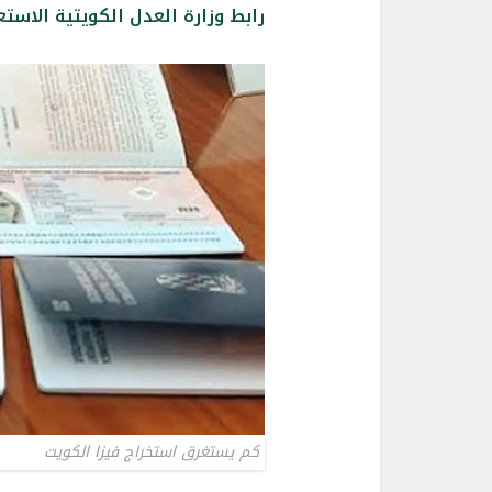
رابط وزارة العدل الكويتية الاست
كم يستغرق استخراج فيزا الكويت