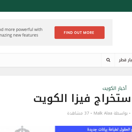
ار قطر
أخبار الكويت
تخراج فيزا الكويت
بواسطة
Malk Alaa
37 مشاهدة