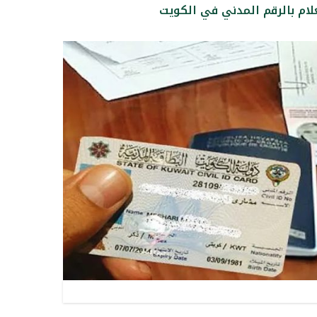
علام بالرقم المدني في الكويت