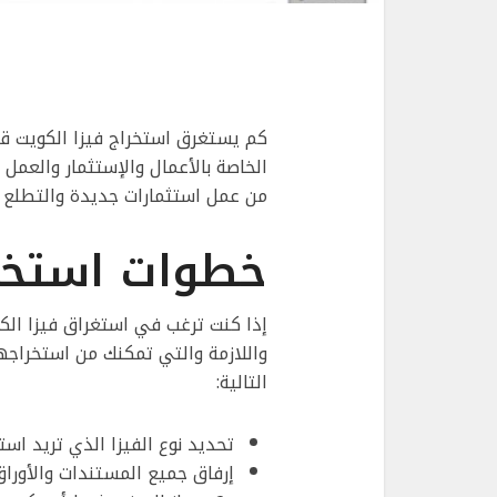
كم يستغرق استخراج فيزا الكويت قد
الخاصة بالأعمال والإستثمار والعمل
من عمل استثمارات جديدة والتطلع
خطوات استخرا
إذا كنت ترغب في استغراق فيزا الك
واللازمة والتي تمكنك من استخراجه
التالية:
تحديد نوع الفيزا الذي تريد است
إرفاق جميع المستندات والأوراق 