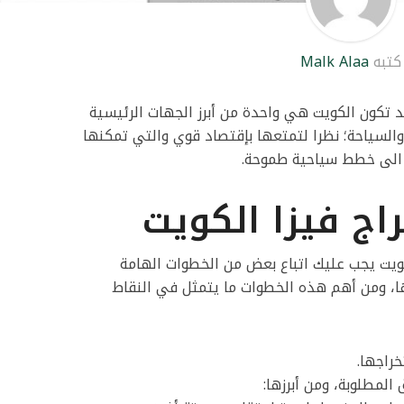
كتبه
Malk Alaa
 تكون الكويت هي واحدة من أبرز الجهات الرئيسية
 والسياحة؛ نظرا لتمتعها بإقتصاد قوي والتي تمكنها
 الى خطط سياحية طموحة.
ج فيزا الكويت
ويت يجب عليك اتباع بعض من الخطوات الهامة
ا، ومن أهم هذه الخطوات ما يتمثل في النقاط
خراجها.
المطلوبة، ومن أبرزها: