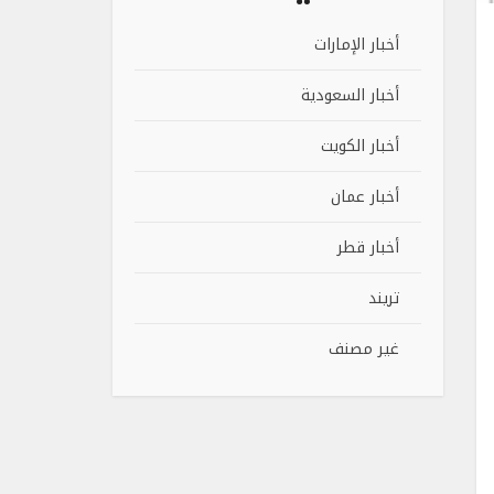
أخبار الإمارات
أخبار السعودية
أخبار الكويت
أخبار عمان
أخبار قطر
تريند
غير مصنف