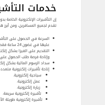
خدمات التأشير
إن التأشيرات الإلكترونية الخاصة بدو
تقدم لجميع المسافرين، ومن أبرز هذ
السرعة في الحصول على التأشي
عليها في غضون 24 ساعة فقط.
التقديم على الفيزا بشكل إلك
وإتاحة فرصة طلب الحصول على ال
سداد الرسوم المالية بشكل إلك
إتاحة تأشيرات إلكترونية متعددة
سياحية إلكترونية.
عمل إلكترونية.
زيارة إلكترونية.
تأشيرة إلكترونية سريعة.
تأشيرة إلكترونية طويلة ال