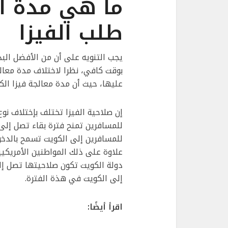
ما هي مدة ال
طلب الفيزا
يجب التنويه على أن من الأفضل الب
بوقت كافي، نظرا لاختلاف مدة معا
عليها، حيث أن مدة معالجة فيزا الكويت الإ
إن صلاحية الفيزا تختلف بإختلاف نوع 
للمسافرين إلى الكويت تسمح بالدخو
علاوة على ذلك المواطنين الأمريكيي
إلى الكويت في هذة الفترة.
اقرأ أيضًا: