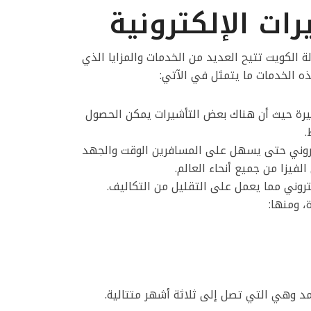
ات الإلكترونية
لة الكويت تتيح العديد من الخدمات والمزايا الذي
ه الخدمات ما يتمثل في الآتي:
رة حيث أن هناك بعض التأشيرات يمكن الحصول
تروني حتى يسهل على المسافرين الوقت والجهد
فيزا من جميع أنحاء العالم.
تروني مما يعمل على التقليل من التكاليف.
، ومنها:
أمد وهي التي تصل إلى ثلاثة أشهر متتالية.