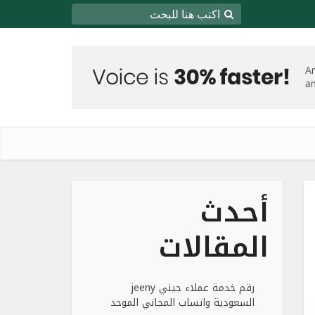
أحدث
المقالات
رقم خدمة عملاء جيني jeeny
السعودية واتساب المجاني الموحد