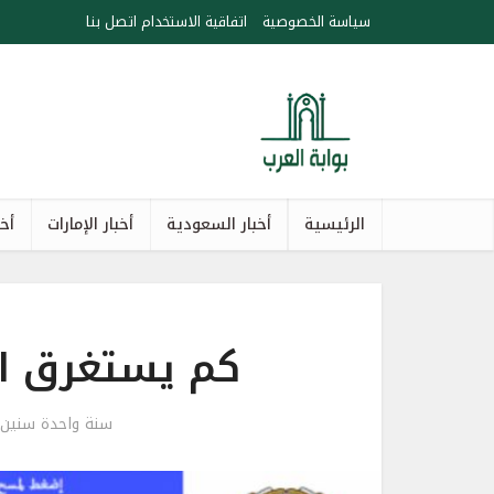
سياسة الخصوصية
اتفاقية الاستخدام
اتصل بنا
الرئيسية
أخبار السعودية
أخبار الإمارات
أخب
كم يستغرق اس
سنة واحدة سنين