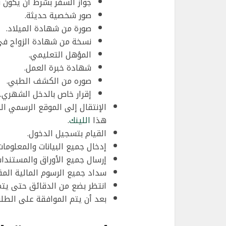
جواز السفر بشرط أن يكون 
صور شخصية حديثة.
صورة من شهادة الميلاد.
نسخة من شهادة الزواج في
المؤهل التعليمي.
شهادة خبرة العمل.
صوره من الكشف الطبي.
إقرار خاص بالدخل الشهري.
الإنتقال إلى الموقع الرسمي ال
هذا
اللينك
.
القيام بتسجيل الدخول.
إدخال جميع البيانات والمعلومات
إرسال جميع الأوراق والمستندا
سداد جميع الرسوم المالية المق
انتظر بضع من الدقائق حتى يتم
بعد أن يتم الموافقة على الطلب