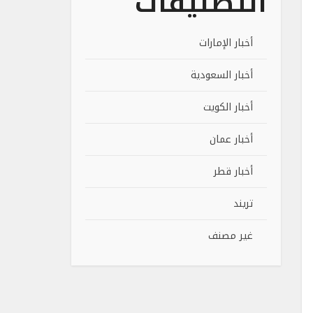
التصنيفات
أخبار الإمارات
أخبار السعودية
أخبار الكويت
أخبار عمان
أخبار قطر
تريند
غير مصنف