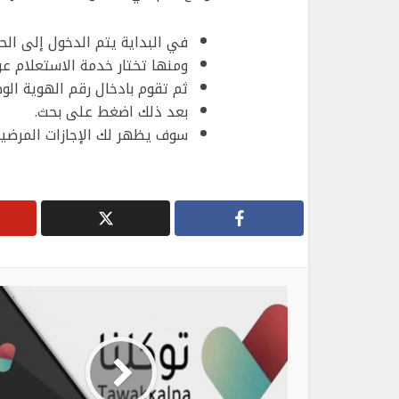
في البداية يتم الدخول إلى ا
ومنها تختار خدمة الاستعلام عن
ثم تقوم بادخال رقم الهوية الوط
بعد ذلك اضغط على بحث.
سوف يظهر لك الإجازات المرضية 