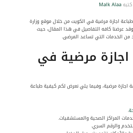
كتبه
Malk Alaa
اعة اجازة مرضية في الكويت من خلال موقع وزارة
د عرضنا كافه التفاصيل في هذا المقال، حيث
د من الخدمات التي تساعد المرضى.
اجازة مرضية في
 اجازة مرضية، وفيما يلي نعرض لكم كيفية طباعة
ة
.
دمات المراكز الصحية والمستشفيات.
تخدم والرقم السري.