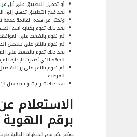
أو تحميل التطبيق على أبل
من 
بعد فتح التطبيق تذهب إلى الخد
وتختار من هذه القائمة خدمة تقا
بعد ذلك تقوم بكتابة اسم الم
ثم تقوم بالضغط على الموافقة 
ثم تقوم بالنقر على تسجيل الد
بعد ذلك تقوم بالضغط على الم
الجهة التي أصدرت الإجازة المرض
ثم تقوم بالنقر على زر التفاصيل
المرضية.
بعد ذلك تقوم تقوم بتحميل الإج
الاستعلام عن 
برقم الهوية
نوضح لكم في الخطوات التالية طريقة