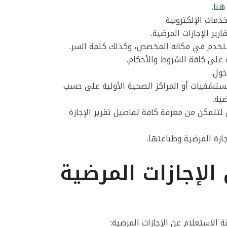
هنا
.
مات الإلكترونية.
رير الإجازات المرضية.
ستخدم في مكانه المخصص، وكذلك كلمة السر.
على كافة الشروط والأحكام.
خول.
ستشفيات أو المراكز الصحية الأولية على حسب
ية.
 لتتمكن من معرفة كافة تفاصيل تقرير الإجازة
ازة المرضية وطباعتها.
الإجازات المرضية
 الاستعلام عن الإجازات المرضية: