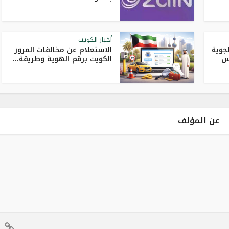
أخبار الكويت
جوية
الاستعلام عن مخالفات المرور
س
الكويت برقم الهوية وطريقة...
عن المؤلف