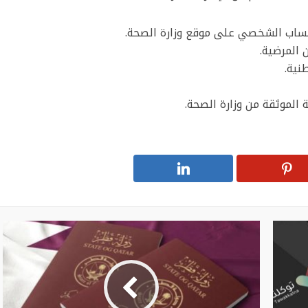
لحساب الشخصي على موقع وزارة الصحة.
 المرضية.
نية.
الموثقة من وزارة الصحة.