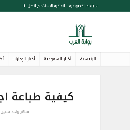
سياسة الخصوصية
اتفاقية الاستخدام
اتصل بنا
الرئيسية
أخبار السعودية
أخبار الإمارات
أخب
كيفية طباعة اج
شهر واحد سنين