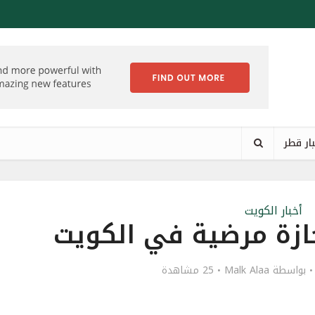
ار قطر
أخبار الكويت
ازة مرضية في الكويت
بواسطة
Malk Alaa
25 مشاهدة