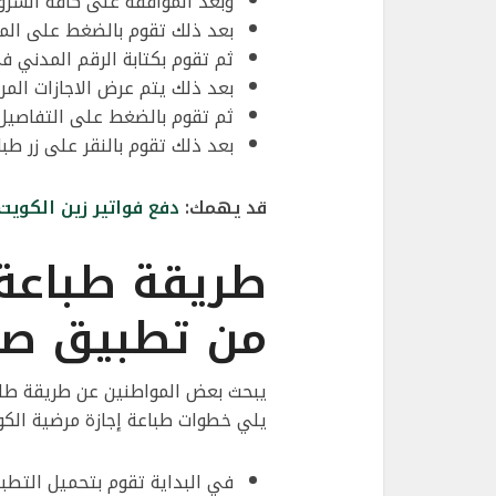
وبعد الموافقة على كافة الشرو
بعد ذلك تقوم بالضغط على المرا
ثم تقوم بكتابة الرقم المدني 
بعد ذلك يتم عرض الاجازات المر
ثم تقوم بالضغط على التفاصيل 
بعد ذلك تقوم بالنقر على زر طب
قد يهمك:
دفع فواتير زين الكوي
طريقة طباعة 
من تطبيق ص
يبحث بعض المواطنين عن طريقة طلب
يلي خطوات طباعة إجازة مرضية الكو
في البداية تقوم بتحميل التطب