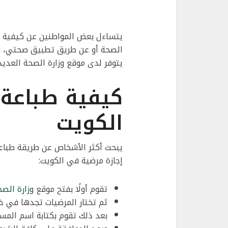
يتساءل بعض المواطنين عن كيفية طب
الصحة أو عن طريق تطبيق صحتي، وق
يتوفر لدى موقع وزارة الصحة العدي
كيفية طباعة 
الكويت
يبحث أكثر الأشخاص عن طريقة طباعة
إجازة مرضية في الكويت:
تقوم أولًا بفتح موقع
وزارة الصح
ثم تختار المرضيات تجدها في خ
بعد ذلك تقوم بكتابة اسم المس