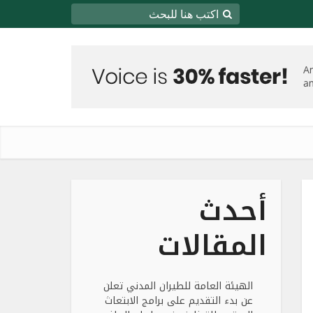
أحدث
المقالات
الهيئة العامة للطيران المدني تعلن
عن بدء التقديم على برامج الابتعاث