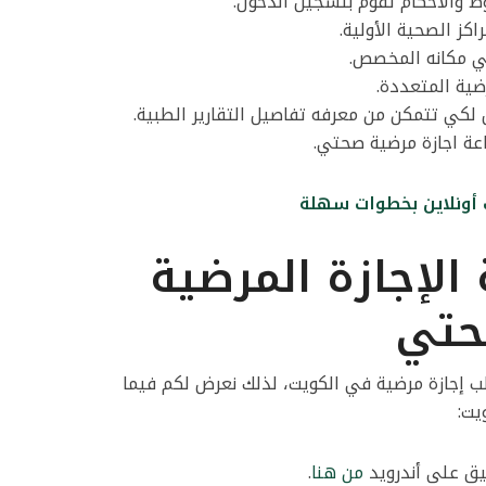
ط والأحكام تقوم بتسجيل الدخول.
كز الصحية الأولية.
في مكانه المخصص.
ضية المتعددة.
لكي تتمكن من معرفه تفاصيل التقارير الطبية.
اعة اجازة مرضية صحتي.
ت أونلاين بخطوات سهلة
الإجازة المرضية
حتي
 إجازة مرضية في الكويت، لذلك نعرض لكم فيما
يت:
يق على أندرويد
من هنا
.