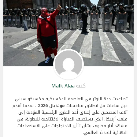
كتبه
Malk Alaa
تصاعدت حدة التوتر في العاصمة المكسيكية مكسيكو سيتي
قبل ساعات من انطلاق منافسات
مونديال 2026
، بعدما أقدم
آلاف المحتجين على إغلاق أحد الطرق الرئيسية المؤدية إلى
ملعب أزتيكا، الذي يستضيف المباراة الافتتاحية للبطولة، في
مشهد أثار مخاوف بشأن تأثير الاحتجاجات على الاستعدادات
النهائية للحدث العالمي.