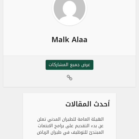
Malk Alaa
عرض جميع المشاركات
أحدث المقالات
الهيئة العامة للطيران المدني تعلن
عن بدء التقديم على برامج الابتعاث
المبتدئ للتوظيف في طيران الرياض