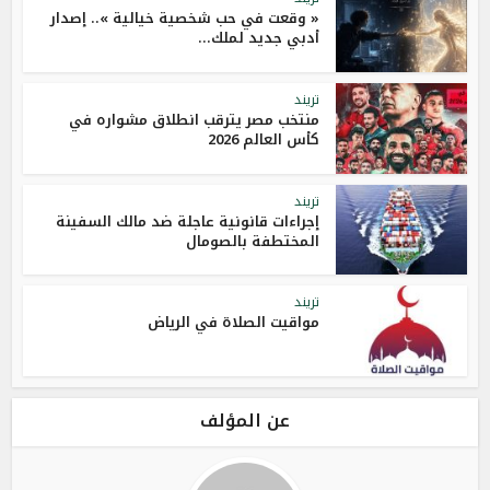
« وقعت في حب شخصية خيالية ».. إصدار
أدبي جديد لملك...
تريند
منتخب مصر يترقب انطلاق مشواره في
كأس العالم 2026
تريند
إجراءات قانونية عاجلة ضد مالك السفينة
المختطفة بالصومال
تريند
مواقيت الصلاة في الرياض
عن المؤلف