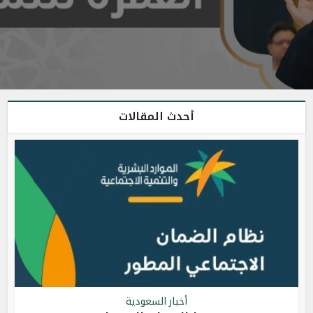
أحدث المقالات
أخبار السعودية