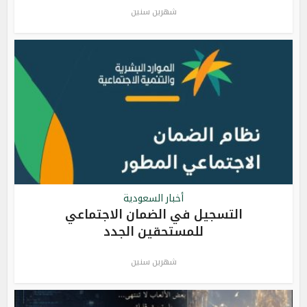
شهرين سنين
أخبار السعودية
التسجيل في الضمان الاجتماعي
للمستحقين الجدد
شهرين سنين