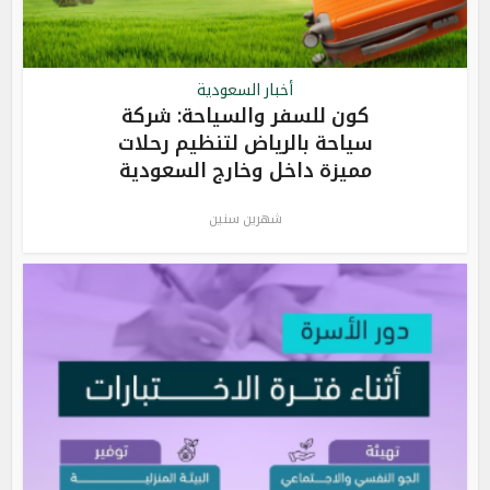
أخبار السعودية
كون للسفر والسياحة: شركة
سياحة بالرياض لتنظيم رحلات
مميزة داخل وخارج السعودية
شهرين سنين