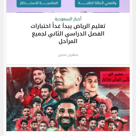
أخبار السعودية
تعليم الرياض يبدأ غداً اختبارات
الفصل الدراسي الثاني لجميع
المراحل
شهرين سنين