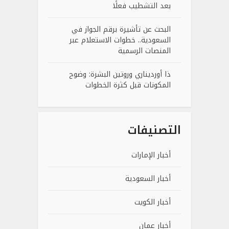
بعد التشطيب فعلًا
البحث عن تأشيرة برقم الجواز في
السعودية.. خطوات الاستعلام عبر
المنصات الرسمية
ذا أورديناري وروتين البشرة: وضوح
المكونات قبل كثرة الخطوات
التصنيفات
أخبار الإمارات
أخبار السعودية
أخبار الكويت
أخبار عمان