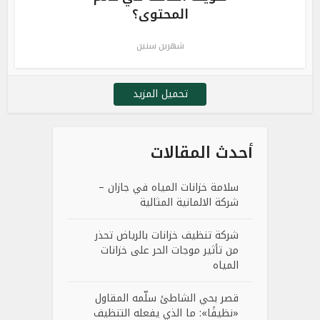
المحتوى؟
شهرين سنين
تحميل المزيد
أحدث المقالات
سلامة خزانات المياه في جازان –
شركة الالمانية المثالية
شركة تنظيف خزانات بالرياض تحذر
من تأثير موجات الحر على خزانات
المياه
قصر بحي الشاطئ سلّمه المقاول
«نظيفًا»: ما الذي يفعله التنظيف